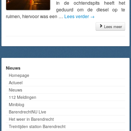
in de ochtendspits heeft het
geduurd om de diesel op te
ruimen, hiervoor was een …
Lees verder
→
Lees meer
Nieuws
Homepage
Actueel
Nieuws
112 Meldingen
Miniblog
BarendrechtNU Live
Het weer in Barendrecht
Treintijden station Barendrecht