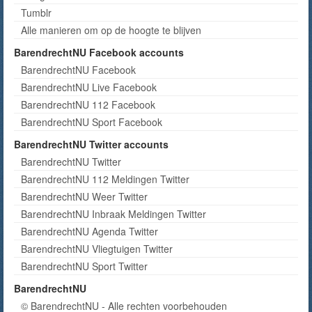
Tumblr
Alle manieren om op de hoogte te blijven
BarendrechtNU Facebook accounts
BarendrechtNU Facebook
BarendrechtNU Live Facebook
BarendrechtNU 112 Facebook
BarendrechtNU Sport Facebook
BarendrechtNU Twitter accounts
BarendrechtNU Twitter
BarendrechtNU 112 Meldingen Twitter
BarendrechtNU Weer Twitter
BarendrechtNU Inbraak Meldingen Twitter
BarendrechtNU Agenda Twitter
BarendrechtNU Vliegtuigen Twitter
BarendrechtNU Sport Twitter
BarendrechtNU
© BarendrechtNU - Alle rechten voorbehouden