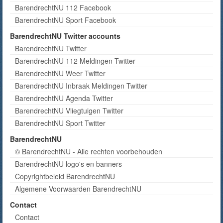
BarendrechtNU 112 Facebook
BarendrechtNU Sport Facebook
BarendrechtNU Twitter accounts
BarendrechtNU Twitter
BarendrechtNU 112 Meldingen Twitter
BarendrechtNU Weer Twitter
BarendrechtNU Inbraak Meldingen Twitter
BarendrechtNU Agenda Twitter
BarendrechtNU Vliegtuigen Twitter
BarendrechtNU Sport Twitter
BarendrechtNU
© BarendrechtNU - Alle rechten voorbehouden
BarendrechtNU logo's en banners
Copyrightbeleid BarendrechtNU
Algemene Voorwaarden BarendrechtNU
Contact
Contact