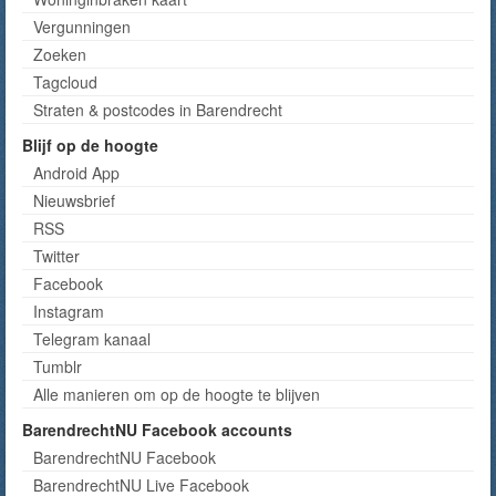
Vergunningen
Zoeken
Tagcloud
Straten & postcodes in Barendrecht
Blijf op de hoogte
Android App
Nieuwsbrief
RSS
Twitter
Facebook
Instagram
Telegram kanaal
Tumblr
Alle manieren om op de hoogte te blijven
BarendrechtNU Facebook accounts
BarendrechtNU Facebook
BarendrechtNU Live Facebook