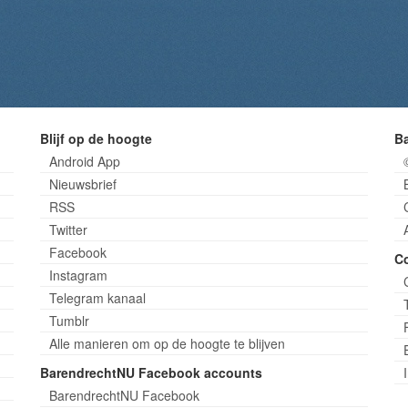
Blijf op de hoogte
B
Android App
Nieuwsbrief
RSS
Twitter
Facebook
C
Instagram
Telegram kanaal
Tumblr
Alle manieren om op de hoogte te blijven
BarendrechtNU Facebook accounts
BarendrechtNU Facebook