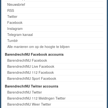
Nieuwsbrief
RSS
Twitter
Facebook
Instagram
Telegram kanaal
Tumblr
Alle manieren om op de hoogte te blijven
BarendrechtNU Facebook accounts
BarendrechtNU Facebook
BarendrechtNU Live Facebook
BarendrechtNU 112 Facebook
BarendrechtNU Sport Facebook
BarendrechtNU Twitter accounts
BarendrechtNU Twitter
BarendrechtNU 112 Meldingen Twitter
BarendrechtNU Weer Twitter