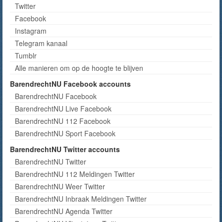
Twitter
Facebook
Instagram
Telegram kanaal
Tumblr
Alle manieren om op de hoogte te blijven
BarendrechtNU Facebook accounts
BarendrechtNU Facebook
BarendrechtNU Live Facebook
BarendrechtNU 112 Facebook
BarendrechtNU Sport Facebook
BarendrechtNU Twitter accounts
BarendrechtNU Twitter
BarendrechtNU 112 Meldingen Twitter
BarendrechtNU Weer Twitter
BarendrechtNU Inbraak Meldingen Twitter
BarendrechtNU Agenda Twitter