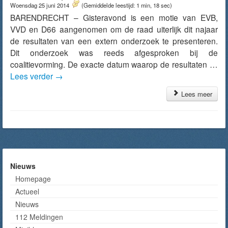
Woensdag 25 juni 2014
(Gemiddelde leestijd: 1 min, 18 sec)
BARENDRECHT – Gisteravond is een motie van EVB,
VVD en D66 aangenomen om de raad uiterlijk dit najaar
de resultaten van een extern onderzoek te presenteren.
Dit onderzoek was reeds afgesproken bij de
coalitievorming. De exacte datum waarop de resultaten …
Lees verder
→
Lees meer
Nieuws
Homepage
Actueel
Nieuws
112 Meldingen