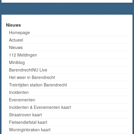
Nieuws
Homepage
Actueel
Nieuws
112 Meldingen
Miniblog
BarendrechtNU Live
Het weer in Barendrecht
Treintijden station Barendrecht
Incidenten
Evenementen
Incidenten & Evenementen kaart
Straatroven kaart
Fietsendiefstal kaart
Woninginbraken kaart