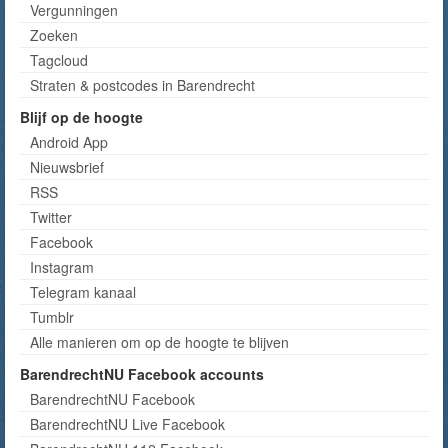
Vergunningen
Zoeken
Tagcloud
Straten & postcodes in Barendrecht
Blijf op de hoogte
Android App
Nieuwsbrief
RSS
Twitter
Facebook
Instagram
Telegram kanaal
Tumblr
Alle manieren om op de hoogte te blijven
BarendrechtNU Facebook accounts
BarendrechtNU Facebook
BarendrechtNU Live Facebook