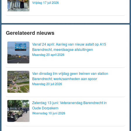
Vrijdag 17 juli 2026
Gerelateerd nieuws
Vanaf 24 april: Aanleg van nieuw asfalt op A15
Barendrecht, meerdaagse afsluitingen
Maandag 20 april 2026
Van dinsdag t/m vrijdag geen treinen van station
Barendrecht; werkzaamheden aan spoor
Maandag 20 juli 2026
Zaterdag 13 juni: Veteranendag Barendrecht in
Oude Dorpskern
Woensdag 10 juni 2026