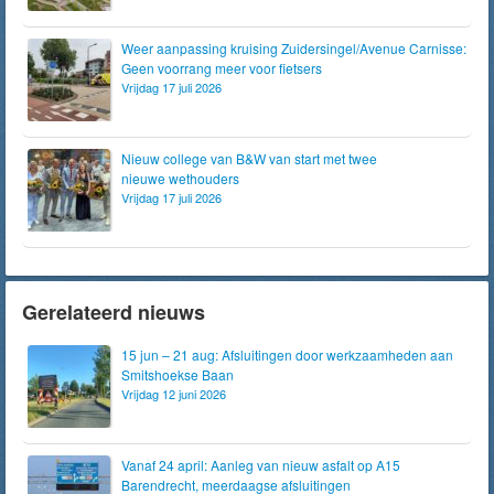
Weer aanpassing kruising Zuidersingel/Avenue Carnisse:
Geen voorrang meer voor fietsers
Vrijdag 17 juli 2026
Nieuw college van B&W van start met twee
nieuwe wethouders
Vrijdag 17 juli 2026
Gerelateerd nieuws
15 jun – 21 aug: Afsluitingen door werkzaamheden aan
Smitshoekse Baan
Vrijdag 12 juni 2026
Vanaf 24 april: Aanleg van nieuw asfalt op A15
Barendrecht, meerdaagse afsluitingen