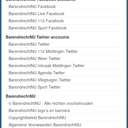
BarendrechtNU Facebook
BarendrechtNU Live Facebook
BarendrechtNU 112 Facebook
BarendrechtNU Sport Facebook
BarendrechtNU Twitter accounts
BarendrechtNU Twitter
BarendrechtNU 112 Meldingen Twitter
BarendrechtNU Weer Twitter
BarendrechtNU Inbraak Meldingen Twitter
BarendrechtNU Agenda Twitter
BarendrechtNU Vliegtuigen Twitter
BarendrechtNU Sport Twitter
BarendrechtNU
© BarendrechtNU - Alle rechten voorbehouden
BarendrechtNU logo's en banners
Copyrightbeleid BarendrechtNU
Algemene Voorwaarden BarendrechtNU