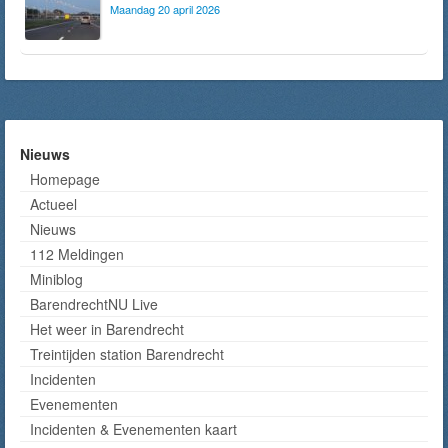
Maandag 20 april 2026
Nieuws
Homepage
Actueel
Nieuws
112 Meldingen
Miniblog
BarendrechtNU Live
Het weer in Barendrecht
Treintijden station Barendrecht
Incidenten
Evenementen
Incidenten & Evenementen kaart