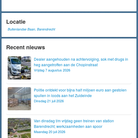
Locatie
Buitenlandse Baan, Barendrecht
Recent nieuws
Dealer aangehouden na achtervolging, sok met drugs in
heg aangetroffen aan de Chopinstraat
Vrijdag 7 augustus 2026
Politie ontdekt voor bijna half miljoen euro aan gestolen
spullen in loods aan het Zuideinde
Dinsdag 21 juli 2026
Van dinsdag t/m vrijdag geen treinen van station
Barendrecht; werkzaamheden aan spoor
Maandag 20 juli 2026