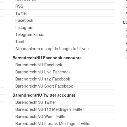
RSS
Twitter
Facebook
C
Instagram
Telegram kanaal
Tumblr
Alle manieren om op de hoogte te blijven
BarendrechtNU Facebook accounts
BarendrechtNU Facebook
BarendrechtNU Live Facebook
BarendrechtNU 112 Facebook
BarendrechtNU Sport Facebook
BarendrechtNU Twitter accounts
BarendrechtNU Twitter
BarendrechtNU 112 Meldingen Twitter
BarendrechtNU Weer Twitter
BarendrechtNU Inbraak Meldingen Twitter