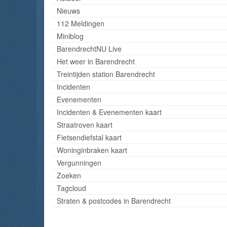
Nieuws
112 Meldingen
Miniblog
BarendrechtNU Live
Het weer in Barendrecht
Treintijden station Barendrecht
Incidenten
Evenementen
Incidenten & Evenementen kaart
Straatroven kaart
Fietsendiefstal kaart
Woninginbraken kaart
Vergunningen
Zoeken
Tagcloud
Straten & postcodes in Barendrecht