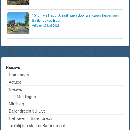
15 jun – 21 aug: Afsluitingen door werkzaamheden aan
Smitshoekse Baan
Vrijdag 12 juni 2026
Nieuws
Homepage
Actueel
Nieuws
112 Meldingen
Miniblog
BarendrechtNU Live
Het weer in Barendrecht
Treintijden station Barendrecht