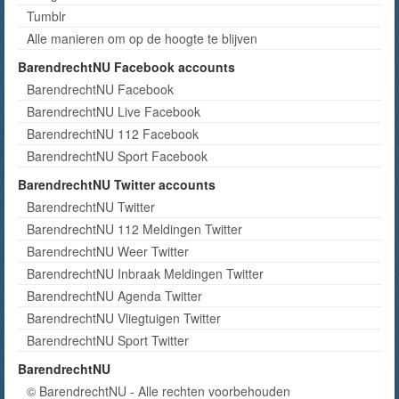
Tumblr
Alle manieren om op de hoogte te blijven
BarendrechtNU Facebook accounts
BarendrechtNU Facebook
BarendrechtNU Live Facebook
BarendrechtNU 112 Facebook
BarendrechtNU Sport Facebook
BarendrechtNU Twitter accounts
BarendrechtNU Twitter
BarendrechtNU 112 Meldingen Twitter
BarendrechtNU Weer Twitter
BarendrechtNU Inbraak Meldingen Twitter
BarendrechtNU Agenda Twitter
BarendrechtNU Vliegtuigen Twitter
BarendrechtNU Sport Twitter
BarendrechtNU
© BarendrechtNU - Alle rechten voorbehouden