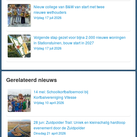
Nieuw college van B&W van start met twee
nieuwe wethouders
Vrijdag 17 juli 2026
Volgende stap gezet voor bijna 2.000 nieuwe woningen
in Stationstuinen, bouw start in 2027
Vrijdag 17 juli 2026
Gerelateerd nieuws
14 mei: Schoolkorfbaltoernooi bij
Korfbalvereniging Vitesse
Vrijdag 10 april 2026
28 jun: Zuidpolder Trail: Uniek en kleinschalig hardloop
evenement door de Zuidpolder
Dinsdag 21 april 2026