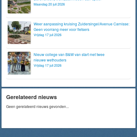
Maandag 20 juli 2026
Weer aanpassing kruising Zuidersingel/Avenue Carnisse:
Geen voorrang meer voor fietsers
Vrijdag 17 juli 2026
Nieuw college van B&W van start met twee
nieuwe wethouders
Vrijdag 17 juli 2026
Gerelateerd nieuws
Geen gerelateerd nieuws gevonden...