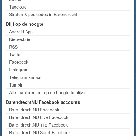
Tagcloud
Straten & postcodes in Barendrecht
Blijf op de hoogte
Android App
Nieuwsbrief
RSS
Twitter
Facebook
Instagram
Telegram kanaal
Tumblr
Alle manieren om op de hoogte te blijven
BarendrechtNU Facebook accounts
BarendrechtNU Facebook
BarendrechtNU Live Facebook
BarendrechtNU 112 Facebook
BarendrechtNU Sport Facebook