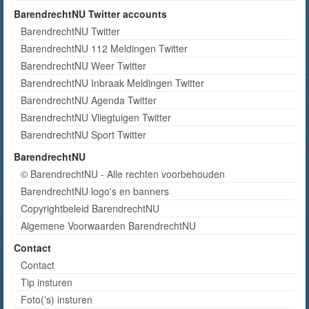
BarendrechtNU Twitter accounts
BarendrechtNU Twitter
BarendrechtNU 112 Meldingen Twitter
BarendrechtNU Weer Twitter
BarendrechtNU Inbraak Meldingen Twitter
BarendrechtNU Agenda Twitter
BarendrechtNU Vliegtuigen Twitter
BarendrechtNU Sport Twitter
BarendrechtNU
© BarendrechtNU - Alle rechten voorbehouden
BarendrechtNU logo's en banners
Copyrightbeleid BarendrechtNU
Algemene Voorwaarden BarendrechtNU
Contact
Contact
Tip insturen
Foto('s) insturen