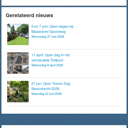
Gerelateerd nieuws
6 en 7 juni: Open dagen bij
Maasoever Spoorweg
Woensdag 27 mei 2026
11 april: Open dag in het
vernieuwde Trefpunt
Woensdag 8 april 2026
27 jun: Open Tuinen Dag
Barendrecht 2026
Maandag 22 juni 2026