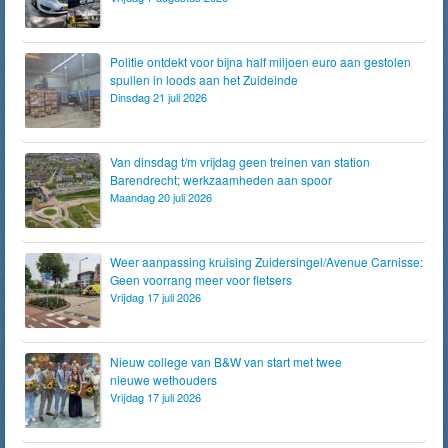
Politie ontdekt voor bijna half miljoen euro aan gestolen
spullen in loods aan het Zuideinde
Dinsdag 21 juli 2026
Van dinsdag t/m vrijdag geen treinen van station
Barendrecht; werkzaamheden aan spoor
Maandag 20 juli 2026
Weer aanpassing kruising Zuidersingel/Avenue Carnisse:
Geen voorrang meer voor fietsers
Vrijdag 17 juli 2026
Nieuw college van B&W van start met twee
nieuwe wethouders
Vrijdag 17 juli 2026