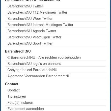
BarendrechtNU Twitter
BarendrechtNU 112 Meldingen Twitter
BarendrechtNU Weer Twitter
BarendrechtNU Inbraak Meldingen Twitter
BarendrechtNU Agenda Twitter
BarendrechtNU Vliegtuigen Twitter
BarendrechtNU Sport Twitter
BarendrechtNU
© BarendrechtNU - Alle rechten voorbehouden
BarendrechtNU logo's en banners
Copyrightbeleid BarendrechtNU
Algemene Voorwaarden BarendrechtNU
Contact
Contact
Tip insturen
Foto('s) insturen
Evenement aanmelden