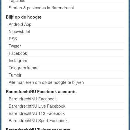
Tagcloud
Straten & postcodes in Barendrecht
Blijf op de hoogte
Android App
Nieuwsbrief
RSS
Twitter
Facebook
Instagram
Telegram kanaal
Tumblr
Alle manieren om op de hoogte te blijven
BarendrechtNU Facebook accounts
BarendrechtNU Facebook
BarendrechtNU Live Facebook
BarendrechtNU 112 Facebook
BarendrechtNU Sport Facebook
BarendrechtNU Twitter accounts