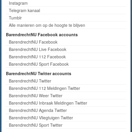
Instagram
Telegram kanaal
Tumblr
Alle manieren om op de hoogte te blijven
BarendrechtNU Facebook accounts
BarendrechtNU Facebook
BarendrechtNU Live Facebook
BarendrechtNU 112 Facebook
BarendrechtNU Sport Facebook
BarendrechtNU Twitter accounts
BarendrechtNU Twitter
BarendrechtNU 112 Meldingen Twitter
BarendrechtNU Weer Twitter
BarendrechtNU Inbraak Meldingen Twitter
BarendrechtNU Agenda Twitter
BarendrechtNU Vliegtuigen Twitter
BarendrechtNU Sport Twitter