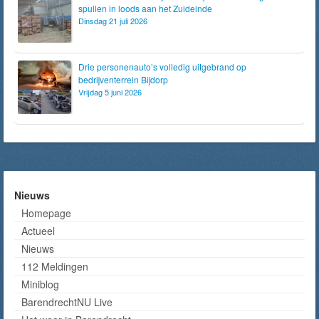
spullen in loods aan het Zuideinde
Dinsdag 21 juli 2026
Drie personenauto’s volledig uitgebrand op
bedrijventerrein Bijdorp
Vrijdag 5 juni 2026
Nieuws
Homepage
Actueel
Nieuws
112 Meldingen
Miniblog
BarendrechtNU Live