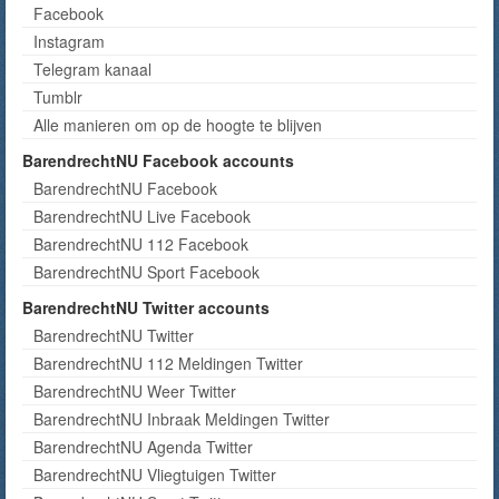
Facebook
Instagram
Telegram kanaal
Tumblr
Alle manieren om op de hoogte te blijven
BarendrechtNU Facebook accounts
BarendrechtNU Facebook
BarendrechtNU Live Facebook
BarendrechtNU 112 Facebook
BarendrechtNU Sport Facebook
BarendrechtNU Twitter accounts
BarendrechtNU Twitter
BarendrechtNU 112 Meldingen Twitter
BarendrechtNU Weer Twitter
BarendrechtNU Inbraak Meldingen Twitter
BarendrechtNU Agenda Twitter
BarendrechtNU Vliegtuigen Twitter