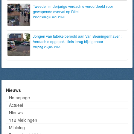
Tweede minderjarige verdachte veroordeeld voor
gewapende overval op Ritel
Woensdag 6 mei 2026
Jongen van fatbike beroofd aan Van Beuningenhaven:
Verdachte opgepakt, fiets terug bij eigenaar
Vrijdag 26 juni 2026
Nieuws
Homepage
Actueel
Nieuws
112 Meldingen
Miniblog