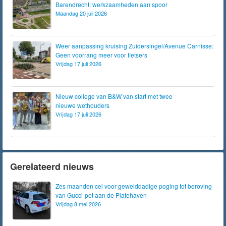
Barendrecht; werkzaamheden aan spoor
Maandag 20 juli 2026
Weer aanpassing kruising Zuidersingel/Avenue Carnisse:
Geen voorrang meer voor fietsers
Vrijdag 17 juli 2026
Nieuw college van B&W van start met twee
nieuwe wethouders
Vrijdag 17 juli 2026
Gerelateerd nieuws
Zes maanden cel voor gewelddadige poging tot beroving
van Gucci-pet aan de Platehaven
Vrijdag 8 mei 2026