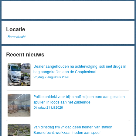
Locatie
Barendrecht
Recent nieuws
Dealer aangehouden na achtervolging, sok met drugs in
heg aangetroffen aan de Chopinstraat
Vrijdag 7 augustus 2026
Politie ontdekt voor bijna half miljoen euro aan gestolen
spullen in loods aan het Zuideinde
Dinsdag 21 juli 2026
Van dinsdag t/m vrijdag geen treinen van station
Barendrecht; werkzaamheden aan spoor