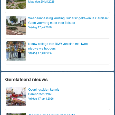
Maandag 20 juli 2026
Weer aanpassing kruising Zuidersingel/Avenue Carnisse:
Geen voorrang meer voor fietsers
Vrijdag 17 juli 2026
Nieuw college van B&W van start met twee
nieuwe wethouders
Vrijdag 17 juli 2026
Gerelateerd nieuws
Openingstijden kermis
Barendrecht 2026
Vrijdag 17 april 2026
Jongeren op de vlucht voor politie