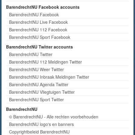
BarendrechtNU Facebook accounts
BarendrechtNU Facebook
BarendrechtNU Live Facebook
BarendrechtNU 112 Facebook
BarendrechtNU Sport Facebook
BarendrechtNU Twitter accounts
BarendrechtNU Twitter
BarendrechtNU 112 Meldingen Twitter
BarendrechtNU Weer Twitter
BarendrechtNU Inbraak Meldingen Twitter
BarendrechtNU Agenda Twitter
BarendrechtNU Vliegtuigen Twitter
BarendrechtNU Sport Twitter
BarendrechtNU
© BarendrechtNU - Alle rechten voorbehouden
BarendrechtNU logo's en banners
Copyrightbeleid BarendrechtNU