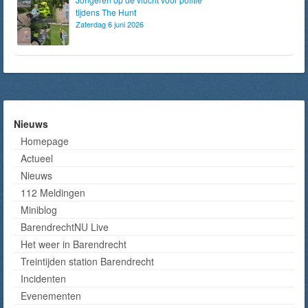
tijdens The Hunt
Zaterdag 6 juni 2026
Nieuws
Homepage
Actueel
Nieuws
112 Meldingen
Miniblog
BarendrechtNU Live
Het weer in Barendrecht
Treintijden station Barendrecht
Incidenten
Evenementen