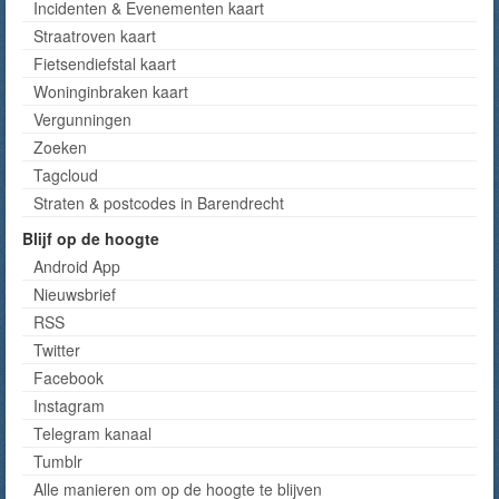
Incidenten & Evenementen kaart
Straatroven kaart
Fietsendiefstal kaart
Woninginbraken kaart
Vergunningen
Zoeken
Tagcloud
Straten & postcodes in Barendrecht
Blijf op de hoogte
Android App
Nieuwsbrief
RSS
Twitter
Facebook
Instagram
Telegram kanaal
Tumblr
Alle manieren om op de hoogte te blijven