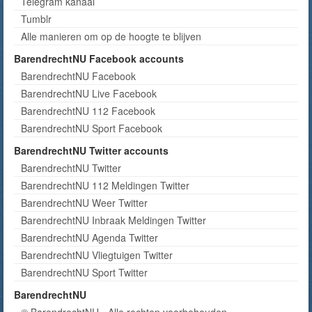
Telegram kanaal
Tumblr
Alle manieren om op de hoogte te blijven
BarendrechtNU Facebook accounts
BarendrechtNU Facebook
BarendrechtNU Live Facebook
BarendrechtNU 112 Facebook
BarendrechtNU Sport Facebook
BarendrechtNU Twitter accounts
BarendrechtNU Twitter
BarendrechtNU 112 Meldingen Twitter
BarendrechtNU Weer Twitter
BarendrechtNU Inbraak Meldingen Twitter
BarendrechtNU Agenda Twitter
BarendrechtNU Vliegtuigen Twitter
BarendrechtNU Sport Twitter
BarendrechtNU