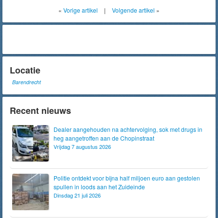
«
Vorige artikel
|
Volgende artikel
»
Locatie
Barendrecht
Recent nieuws
Dealer aangehouden na achtervolging, sok met drugs in
heg aangetroffen aan de Chopinstraat
Vrijdag 7 augustus 2026
Politie ontdekt voor bijna half miljoen euro aan gestolen
spullen in loods aan het Zuideinde
Dinsdag 21 juli 2026