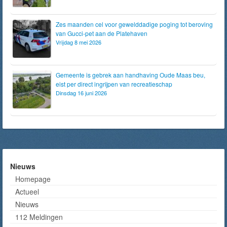
Zes maanden cel voor gewelddadige poging tot beroving
van Gucci-pet aan de Platehaven
Vrijdag 8 mei 2026
Gemeente is gebrek aan handhaving Oude Maas beu,
eist per direct ingrijpen van recreatieschap
Dinsdag 16 juni 2026
Nieuws
Homepage
Actueel
Nieuws
112 Meldingen