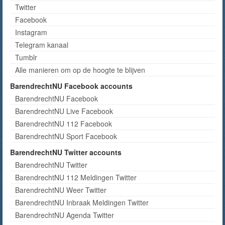
Twitter
Facebook
Instagram
Telegram kanaal
Tumblr
Alle manieren om op de hoogte te blijven
BarendrechtNU Facebook accounts
BarendrechtNU Facebook
BarendrechtNU Live Facebook
BarendrechtNU 112 Facebook
BarendrechtNU Sport Facebook
BarendrechtNU Twitter accounts
BarendrechtNU Twitter
BarendrechtNU 112 Meldingen Twitter
BarendrechtNU Weer Twitter
BarendrechtNU Inbraak Meldingen Twitter
BarendrechtNU Agenda Twitter