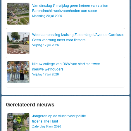
Van dinsdag t/m vrijdag geen treinen van station
Barendrecht; werkzaamheden aan spoor
Maandag 20 juli 2026
Weer aanpassing kruising Zuidersingel/Avenue Carnisse:
Geen voorrang meer voor fietsers
Vrijdag 17 juli 2026
Nieuw college van B&W van start met twee
nieuwe wethouders
Vrijdag 17 juli 2026
Gerelateerd nieuws
Jongeren op de vlucht voor politie
tijdens The Hunt
Zaterdag 6 juni 2026