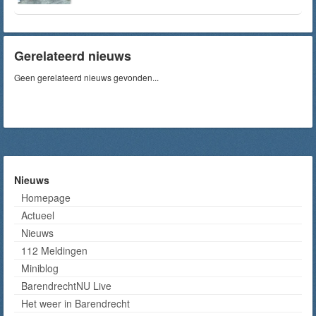
Gerelateerd nieuws
Geen gerelateerd nieuws gevonden...
Nieuws
Homepage
Actueel
Nieuws
112 Meldingen
Miniblog
BarendrechtNU Live
Het weer in Barendrecht