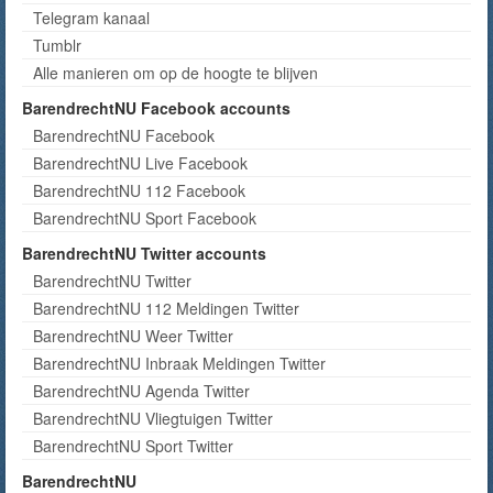
Telegram kanaal
Tumblr
Alle manieren om op de hoogte te blijven
BarendrechtNU Facebook accounts
BarendrechtNU Facebook
BarendrechtNU Live Facebook
BarendrechtNU 112 Facebook
BarendrechtNU Sport Facebook
BarendrechtNU Twitter accounts
BarendrechtNU Twitter
BarendrechtNU 112 Meldingen Twitter
BarendrechtNU Weer Twitter
BarendrechtNU Inbraak Meldingen Twitter
BarendrechtNU Agenda Twitter
BarendrechtNU Vliegtuigen Twitter
BarendrechtNU Sport Twitter
BarendrechtNU