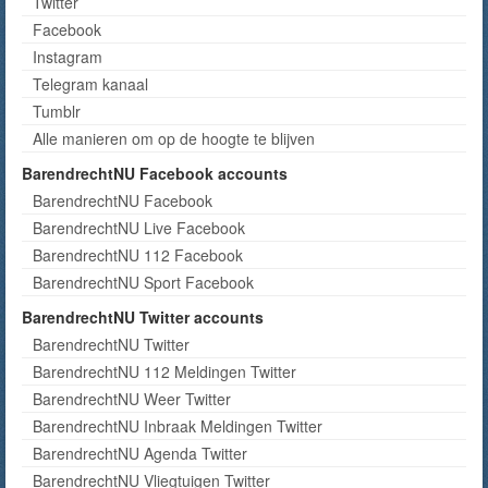
Twitter
Facebook
Instagram
Telegram kanaal
Tumblr
Alle manieren om op de hoogte te blijven
BarendrechtNU Facebook accounts
BarendrechtNU Facebook
BarendrechtNU Live Facebook
BarendrechtNU 112 Facebook
BarendrechtNU Sport Facebook
BarendrechtNU Twitter accounts
BarendrechtNU Twitter
BarendrechtNU 112 Meldingen Twitter
BarendrechtNU Weer Twitter
BarendrechtNU Inbraak Meldingen Twitter
BarendrechtNU Agenda Twitter
BarendrechtNU Vliegtuigen Twitter