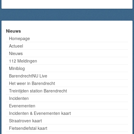
Nieuws
Homepage
Actueel
Nieuws
112 Meldingen
Miniblog
BarendrechtNU Live
Het weer in Barendrecht
Treintijden station Barendrecht
Incidenten
Evenementen
Incidenten & Evenementen kaart
Straatroven kaart
Fietsendiefstal kaart