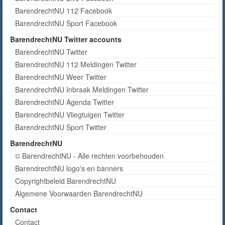
BarendrechtNU 112 Facebook
BarendrechtNU Sport Facebook
BarendrechtNU Twitter accounts
BarendrechtNU Twitter
BarendrechtNU 112 Meldingen Twitter
BarendrechtNU Weer Twitter
BarendrechtNU Inbraak Meldingen Twitter
BarendrechtNU Agenda Twitter
BarendrechtNU Vliegtuigen Twitter
BarendrechtNU Sport Twitter
BarendrechtNU
© BarendrechtNU - Alle rechten voorbehouden
BarendrechtNU logo's en banners
Copyrightbeleid BarendrechtNU
Algemene Voorwaarden BarendrechtNU
Contact
Contact