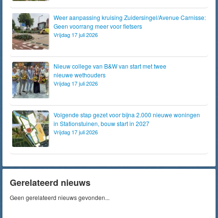
Weer aanpassing kruising Zuidersingel/Avenue Carnisse:
Geen voorrang meer voor fietsers
Vrijdag 17 juli 2026
Nieuw college van B&W van start met twee
nieuwe wethouders
Vrijdag 17 juli 2026
Volgende stap gezet voor bijna 2.000 nieuwe woningen
in Stationstuinen, bouw start in 2027
Vrijdag 17 juli 2026
Gerelateerd nieuws
Geen gerelateerd nieuws gevonden...