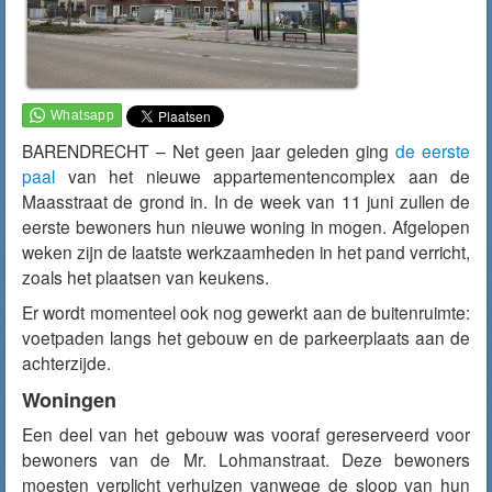
BARENDRECHT – Net geen jaar geleden ging
de eerste
paal
van het nieuwe appartementencomplex aan de
Maasstraat de grond in. In de week van 11 juni zullen de
eerste bewoners hun nieuwe woning in mogen. Afgelopen
weken zijn de laatste werkzaamheden in het pand verricht,
zoals het plaatsen van keukens.
Er wordt momenteel ook nog gewerkt aan de buitenruimte:
voetpaden langs het gebouw en de parkeerplaats aan de
achterzijde.
Woningen
Een deel van het gebouw was vooraf gereserveerd voor
bewoners van de Mr. Lohmanstraat. Deze bewoners
moesten verplicht verhuizen vanwege de sloop van hun