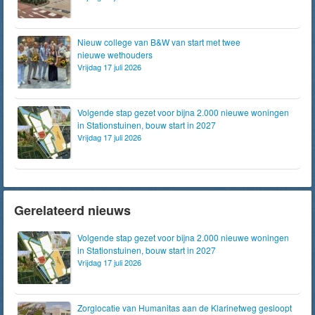
Nieuw college van B&W van start met twee
nieuwe wethouders
Vrijdag 17 juli 2026
Volgende stap gezet voor bijna 2.000 nieuwe woningen
in Stationstuinen, bouw start in 2027
Vrijdag 17 juli 2026
Gerelateerd nieuws
Volgende stap gezet voor bijna 2.000 nieuwe woningen
in Stationstuinen, bouw start in 2027
Vrijdag 17 juli 2026
Zorglocatie van Humanitas aan de Klarinetweg gesloopt