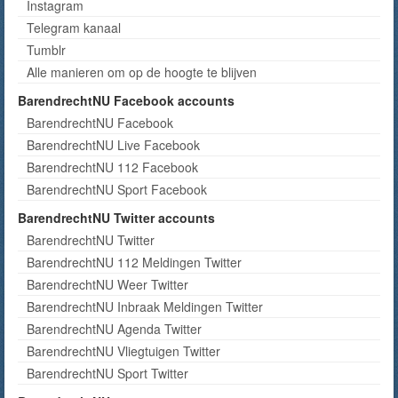
Instagram
Telegram kanaal
Tumblr
Alle manieren om op de hoogte te blijven
BarendrechtNU Facebook accounts
BarendrechtNU Facebook
BarendrechtNU Live Facebook
BarendrechtNU 112 Facebook
BarendrechtNU Sport Facebook
BarendrechtNU Twitter accounts
BarendrechtNU Twitter
BarendrechtNU 112 Meldingen Twitter
BarendrechtNU Weer Twitter
BarendrechtNU Inbraak Meldingen Twitter
BarendrechtNU Agenda Twitter
BarendrechtNU Vliegtuigen Twitter
BarendrechtNU Sport Twitter