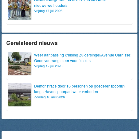
nieuwe wethouders
Vrijdag 17 juli 2026
Gerelateerd nieuws
Weer aanpassing kruising Zuidersingel/Avenue Carnisse:
Geen voorrang meer voor fietsers
Vrijdag 17 juli 2026
Demonstratie door 16 personen op goederenspoorlijn
langs Havenspoorpad weer verboden
Zondag 10 mei 2026