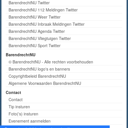
BarendrechtNU Twitter
BarendrechtNU 112 Meldingen Twitter
BarendrechtNU Weer Twitter
BarendrechtNU Inbraak Meldingen Twitter
BarendrechtNU Agenda Twitter
BarendrechtNU Vliegtuigen Twitter
BarendrechtNU Sport Twitter
BarendrechtNU
© BarendrechtNU - Alle rechten voorbehouden
BarendrechtNU logo's en banners
Copyrightbeleid BarendrechtNU
Algemene Voorwaarden BarendrechtNU
Contact
Contact
Tip insturen
Foto('s) insturen
Evenement aanmelden