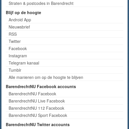
Straten & postcodes in Barendrecht
Blijf op de hoogte
Android App
Nieuwsbrief
RSS
Twitter
Facebook
Instagram
Telegram kanaal
Tumblr
Alle manieren om op de hoogte te blijven
BarendrechtNU Facebook accounts
BarendrechtNU Facebook
BarendrechtNU Live Facebook
BarendrechtNU 112 Facebook
BarendrechtNU Sport Facebook
BarendrechtNU Twitter accounts