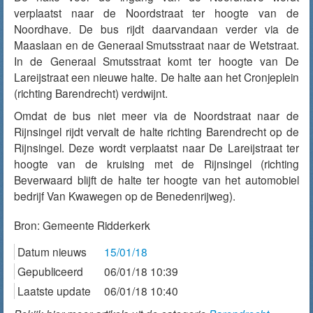
verplaatst naar de Noordstraat ter hoogte van de
Noordhave. De bus rijdt daarvandaan verder via de
Maaslaan en de Generaal Smutsstraat naar de Wetstraat.
In de Generaal Smutsstraat komt ter hoogte van De
Lareijstraat een nieuwe halte. De halte aan het Cronjeplein
(richting Barendrecht) verdwijnt.
Omdat de bus niet meer via de Noordstraat naar de
Rijnsingel rijdt vervalt de halte richting Barendrecht op de
Rijnsingel. Deze wordt verplaatst naar De Lareijstraat ter
hoogte van de kruising met de Rijnsingel (richting
Beverwaard blijft de halte ter hoogte van het automobiel
bedrijf Van Kwawegen op de Benedenrijweg).
Bron:
Gemeente Ridderkerk
Datum nieuws
15/01/18
Gepubliceerd
06/01/18 10:39
Laatste update
06/01/18 10:40