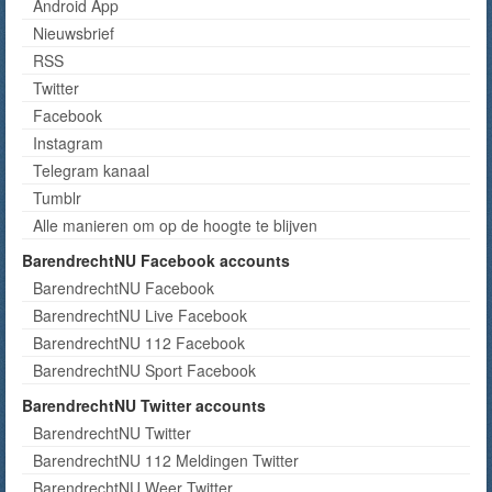
Android App
Nieuwsbrief
RSS
Twitter
Facebook
Instagram
Telegram kanaal
Tumblr
Alle manieren om op de hoogte te blijven
BarendrechtNU Facebook accounts
BarendrechtNU Facebook
BarendrechtNU Live Facebook
BarendrechtNU 112 Facebook
BarendrechtNU Sport Facebook
BarendrechtNU Twitter accounts
BarendrechtNU Twitter
BarendrechtNU 112 Meldingen Twitter
BarendrechtNU Weer Twitter