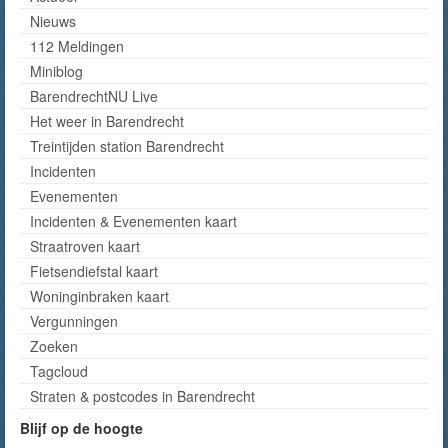
Nieuws
112 Meldingen
Miniblog
BarendrechtNU Live
Het weer in Barendrecht
Treintijden station Barendrecht
Incidenten
Evenementen
Incidenten & Evenementen kaart
Straatroven kaart
Fietsendiefstal kaart
Woninginbraken kaart
Vergunningen
Zoeken
Tagcloud
Straten & postcodes in Barendrecht
Blijf op de hoogte