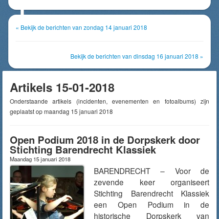
« Bekijk de berichten van zondag 14 januari 2018
Bekijk de berichten van dinsdag 16 januari 2018 »
Artikels 15-01-2018
Onderstaande artikels (incidenten, evenementen en fotoalbums) zijn
geplaatst op maandag 15 januari 2018
Open Podium 2018 in de Dorpskerk door
Stichting Barendrecht Klassiek
Maandag 15 januari 2018
BARENDRECHT – Voor de
zevende keer organiseert
Stichting Barendrecht Klassiek
een Open Podium in de
historische Dorpskerk van