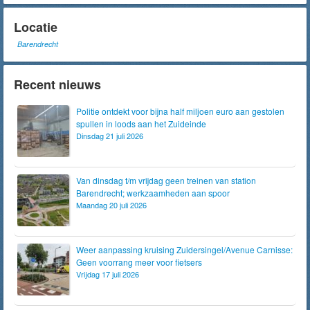
Locatie
Barendrecht
Recent nieuws
Politie ontdekt voor bijna half miljoen euro aan gestolen
spullen in loods aan het Zuideinde
Dinsdag 21 juli 2026
Van dinsdag t/m vrijdag geen treinen van station
Barendrecht; werkzaamheden aan spoor
Maandag 20 juli 2026
Weer aanpassing kruising Zuidersingel/Avenue Carnisse:
Geen voorrang meer voor fietsers
Vrijdag 17 juli 2026