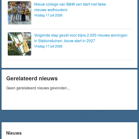
Nieuw college van B&W van start met twee
nieuwe wethouders
Vrijdag 17 juli 2026
Volgende stap gezet voor bijna 2.000 nieuwe woningen
in Stationstuinen, bouw start in 2027
Vrijdag 17 juli 2026
Gerelateerd nieuws
Geen gerelateerd nieuws gevonden...
Nieuws