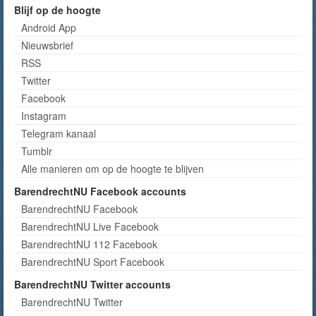
Blijf op de hoogte
Android App
Nieuwsbrief
RSS
Twitter
Facebook
Instagram
Telegram kanaal
Tumblr
Alle manieren om op de hoogte te blijven
BarendrechtNU Facebook accounts
BarendrechtNU Facebook
BarendrechtNU Live Facebook
BarendrechtNU 112 Facebook
BarendrechtNU Sport Facebook
BarendrechtNU Twitter accounts
BarendrechtNU Twitter