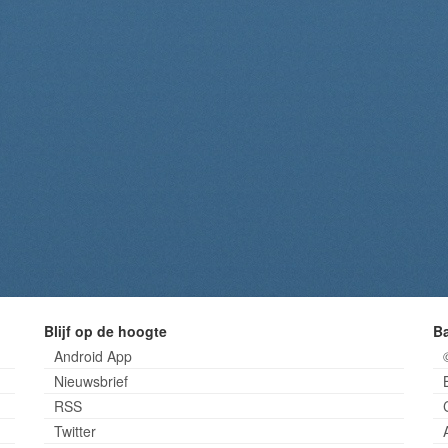
Blijf op de hoogte
B
Android App
Nieuwsbrief
RSS
Twitter