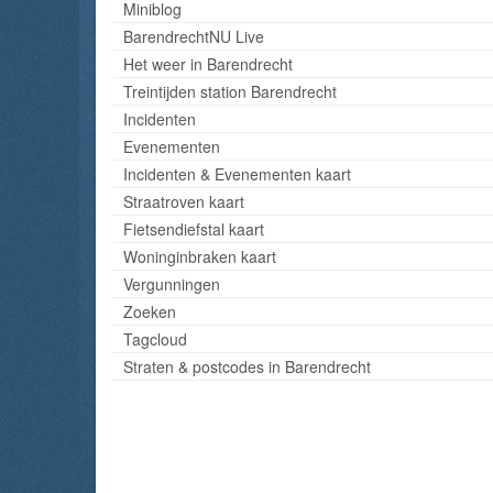
Miniblog
BarendrechtNU Live
Het weer in Barendrecht
Treintijden station Barendrecht
Incidenten
Evenementen
Incidenten & Evenementen kaart
Straatroven kaart
Fietsendiefstal kaart
Woninginbraken kaart
Vergunningen
Zoeken
Tagcloud
Straten & postcodes in Barendrecht