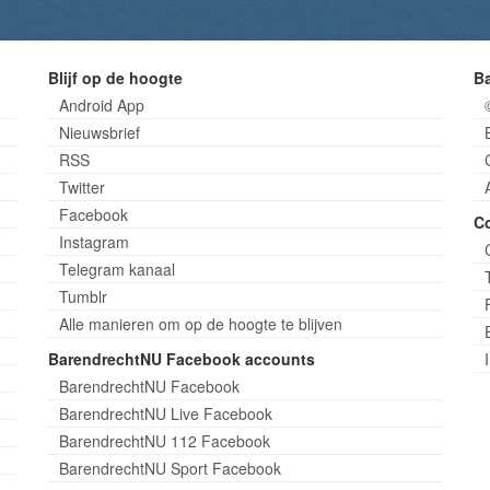
Blijf op de hoogte
B
Android App
Nieuwsbrief
RSS
Twitter
Facebook
C
Instagram
Telegram kanaal
Tumblr
Alle manieren om op de hoogte te blijven
BarendrechtNU Facebook accounts
BarendrechtNU Facebook
BarendrechtNU Live Facebook
BarendrechtNU 112 Facebook
BarendrechtNU Sport Facebook