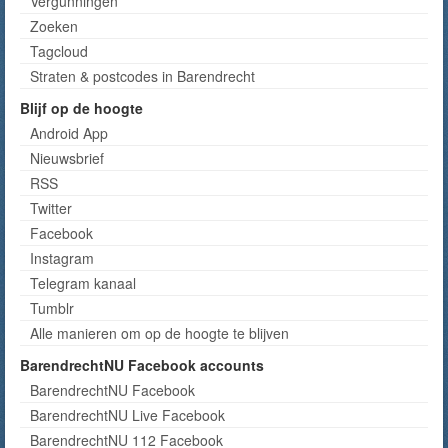
Vergunningen
Zoeken
Tagcloud
Straten & postcodes in Barendrecht
Blijf op de hoogte
Android App
Nieuwsbrief
RSS
Twitter
Facebook
Instagram
Telegram kanaal
Tumblr
Alle manieren om op de hoogte te blijven
BarendrechtNU Facebook accounts
BarendrechtNU Facebook
BarendrechtNU Live Facebook
BarendrechtNU 112 Facebook