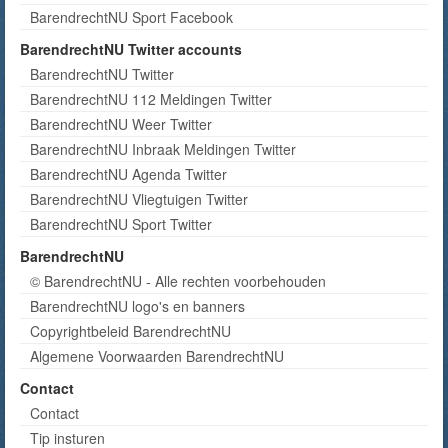
BarendrechtNU Sport Facebook
BarendrechtNU Twitter accounts
BarendrechtNU Twitter
BarendrechtNU 112 Meldingen Twitter
BarendrechtNU Weer Twitter
BarendrechtNU Inbraak Meldingen Twitter
BarendrechtNU Agenda Twitter
BarendrechtNU Vliegtuigen Twitter
BarendrechtNU Sport Twitter
BarendrechtNU
© BarendrechtNU - Alle rechten voorbehouden
BarendrechtNU logo's en banners
Copyrightbeleid BarendrechtNU
Algemene Voorwaarden BarendrechtNU
Contact
Contact
Tip insturen