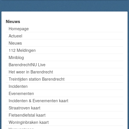
Nieuws
Homepage
Actueel
Nieuws
112 Meldingen
Miniblog
BarendrechtNU Live
Het weer in Barendrecht
Treintijden station Barendrecht
Incidenten
Evenementen
Incidenten & Evenementen kaart
Straatroven kaart
Fietsendiefstal kaart
Woninginbraken kaart