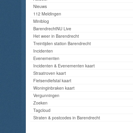
Nieuws
112 Meldingen
Miniblog
BarendrechtNU Live
Het weer in Barendrecht
Treintijden station Barendrecht
Incidenten
Evenementen
Incidenten & Evenementen kaart
Straatroven kaart
Fietsendiefstal kaart
Woninginbraken kaart
Vergunningen
Zoeken
Tagcloud
Straten & postcodes in Barendrecht