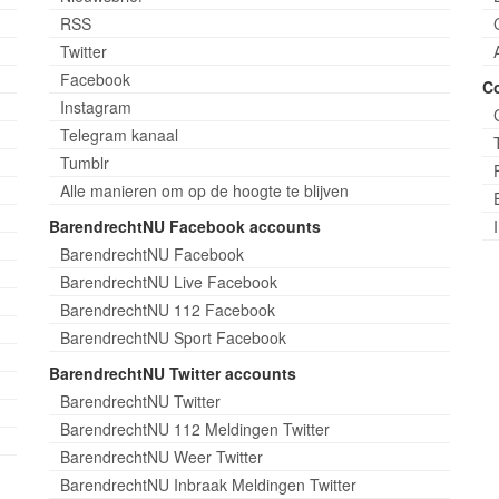
RSS
Twitter
Facebook
C
Instagram
Telegram kanaal
Tumblr
Alle manieren om op de hoogte te blijven
BarendrechtNU Facebook accounts
BarendrechtNU Facebook
BarendrechtNU Live Facebook
BarendrechtNU 112 Facebook
BarendrechtNU Sport Facebook
BarendrechtNU Twitter accounts
BarendrechtNU Twitter
BarendrechtNU 112 Meldingen Twitter
BarendrechtNU Weer Twitter
BarendrechtNU Inbraak Meldingen Twitter