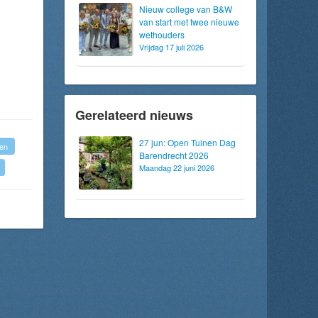
Nieuw college van B&W
van start met twee nieuwe
wethouders
Vrijdag 17 juli 2026
Gerelateerd nieuws
27 jun: Open Tuinen Dag
en
Barendrecht 2026
Maandag 22 juni 2026