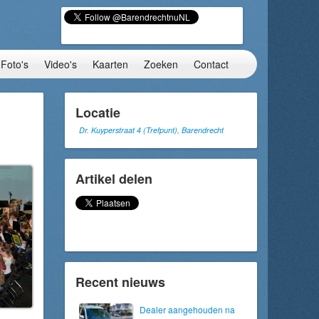
Foto's
Video's
Kaarten
Zoeken
Contact
Locatie
Dr. Kuyperstraat 4 (Trefpunt), Barendrecht
Artikel delen
Recent nieuws
Dealer aangehouden na