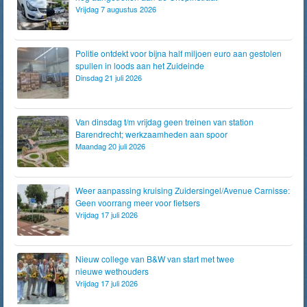
Vrijdag 7 augustus 2026
Politie ontdekt voor bijna half miljoen euro aan gestolen
spullen in loods aan het Zuideinde
Dinsdag 21 juli 2026
Van dinsdag t/m vrijdag geen treinen van station
Barendrecht; werkzaamheden aan spoor
Maandag 20 juli 2026
Weer aanpassing kruising Zuidersingel/Avenue Carnisse:
Geen voorrang meer voor fietsers
Vrijdag 17 juli 2026
Nieuw college van B&W van start met twee
nieuwe wethouders
Vrijdag 17 juli 2026