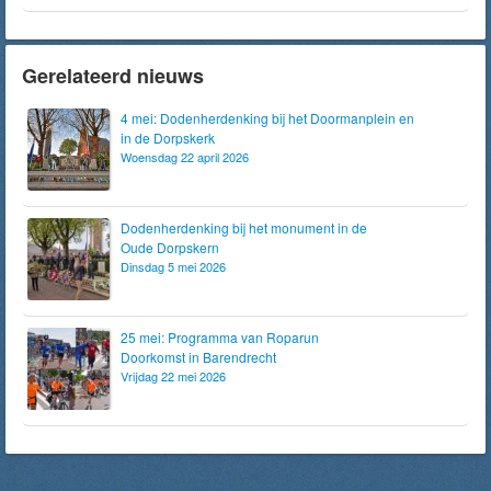
Gerelateerd nieuws
4 mei: Dodenherdenking bij het Doormanplein en
in de Dorpskerk
Woensdag 22 april 2026
Dodenherdenking bij het monument in de
Oude Dorpskern
Dinsdag 5 mei 2026
25 mei: Programma van Roparun
Doorkomst in Barendrecht
Vrijdag 22 mei 2026