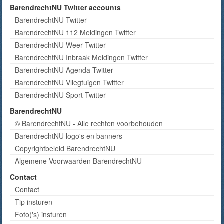
BarendrechtNU Twitter accounts
BarendrechtNU Twitter
BarendrechtNU 112 Meldingen Twitter
BarendrechtNU Weer Twitter
BarendrechtNU Inbraak Meldingen Twitter
BarendrechtNU Agenda Twitter
BarendrechtNU Vliegtuigen Twitter
BarendrechtNU Sport Twitter
BarendrechtNU
© BarendrechtNU - Alle rechten voorbehouden
BarendrechtNU logo's en banners
Copyrightbeleid BarendrechtNU
Algemene Voorwaarden BarendrechtNU
Contact
Contact
Tip insturen
Foto('s) insturen