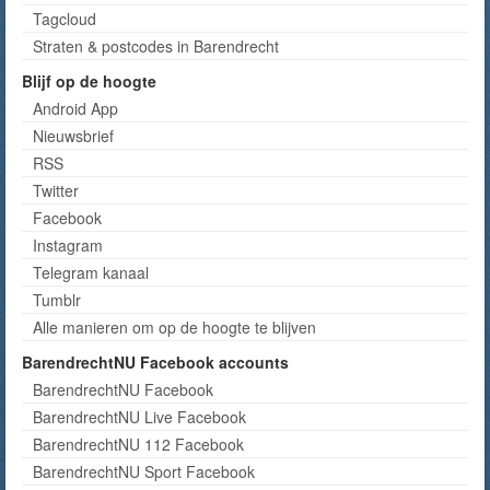
Tagcloud
Straten & postcodes in Barendrecht
Blijf op de hoogte
Android App
Nieuwsbrief
RSS
Twitter
Facebook
Instagram
Telegram kanaal
Tumblr
Alle manieren om op de hoogte te blijven
BarendrechtNU Facebook accounts
BarendrechtNU Facebook
BarendrechtNU Live Facebook
BarendrechtNU 112 Facebook
BarendrechtNU Sport Facebook