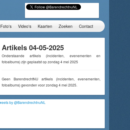
Foto's
Video's
Kaarten
Zoeken
Contact
Artikels 04-05-2025
Onderstaande artikels (incidenten, evenementen en
fotoalbums) zijn geplaatst op zondag 4 mei 2025
Geen BarendrechtNU artikels (incidenten, evenementen,
fotoalbums) gevonden voor zondag 4 mei 2025.
weets by @BarendrechtnuNL