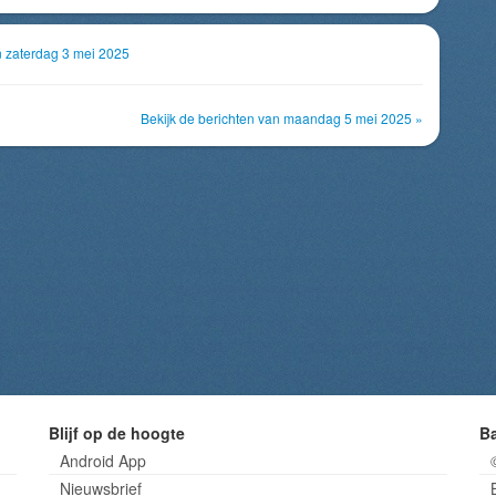
n zaterdag 3 mei 2025
Bekijk de berichten van maandag 5 mei 2025 »
Blijf op de hoogte
B
Android App
Nieuwsbrief