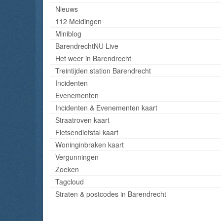
Nieuws
112 Meldingen
Miniblog
BarendrechtNU Live
Het weer in Barendrecht
Treintijden station Barendrecht
Incidenten
Evenementen
Incidenten & Evenementen kaart
Straatroven kaart
Fietsendiefstal kaart
Woninginbraken kaart
Vergunningen
Zoeken
Tagcloud
Straten & postcodes in Barendrecht