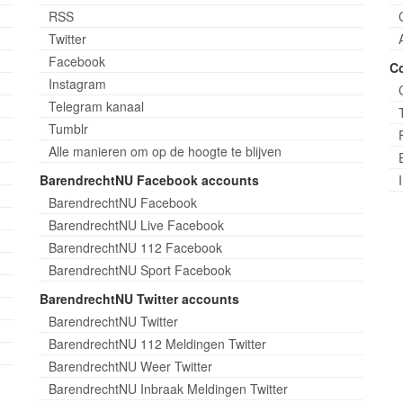
RSS
Twitter
Facebook
C
Instagram
Telegram kanaal
Tumblr
Alle manieren om op de hoogte te blijven
BarendrechtNU Facebook accounts
BarendrechtNU Facebook
BarendrechtNU Live Facebook
BarendrechtNU 112 Facebook
BarendrechtNU Sport Facebook
BarendrechtNU Twitter accounts
BarendrechtNU Twitter
BarendrechtNU 112 Meldingen Twitter
BarendrechtNU Weer Twitter
BarendrechtNU Inbraak Meldingen Twitter