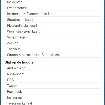
Incidenten
Evenementen
Incidenten & Evenementen kaart
Straatroven kaart
Fietsendiefstal kaart
Woninginbraken kaart
Vergunningen
Zoeken
Tagcloud
Straten & postcodes in Barendrecht
Blijf op de hoogte
Android App
Nieuwsbrief
RSS
Twitter
Facebook
Instagram
Telegram kanaal