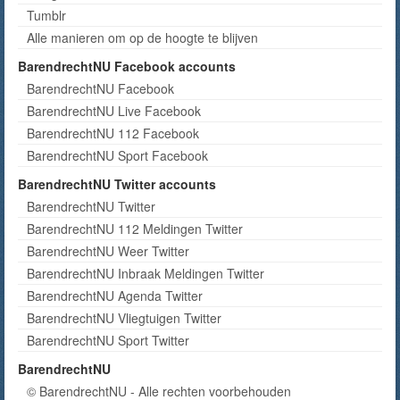
Tumblr
Alle manieren om op de hoogte te blijven
BarendrechtNU Facebook accounts
BarendrechtNU Facebook
BarendrechtNU Live Facebook
BarendrechtNU 112 Facebook
BarendrechtNU Sport Facebook
BarendrechtNU Twitter accounts
BarendrechtNU Twitter
BarendrechtNU 112 Meldingen Twitter
BarendrechtNU Weer Twitter
BarendrechtNU Inbraak Meldingen Twitter
BarendrechtNU Agenda Twitter
BarendrechtNU Vliegtuigen Twitter
BarendrechtNU Sport Twitter
BarendrechtNU
© BarendrechtNU - Alle rechten voorbehouden