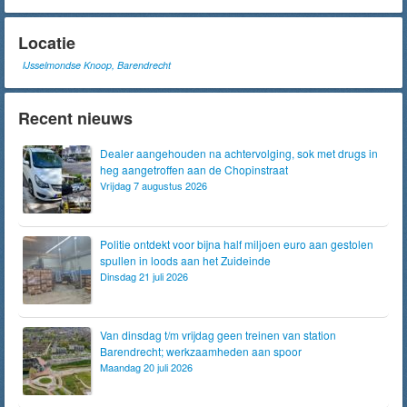
Locatie
IJsselmondse Knoop, Barendrecht
Recent nieuws
Dealer aangehouden na achtervolging, sok met drugs in
heg aangetroffen aan de Chopinstraat
Vrijdag 7 augustus 2026
Politie ontdekt voor bijna half miljoen euro aan gestolen
spullen in loods aan het Zuideinde
Dinsdag 21 juli 2026
Van dinsdag t/m vrijdag geen treinen van station
Barendrecht; werkzaamheden aan spoor
Maandag 20 juli 2026