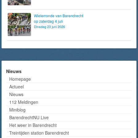
Wielerronde van Barendrecht
op zaterdag 4 juli
Dinsdag 23 juni 2026
Nieuws
Homepage
Actueel
Nieuws
112 Meldingen
Miniblog
BarendrechtNU Live
Het weer in Barendrecht
Treintijden station Barendrecht