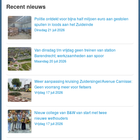
Recent nieuws
Politie ontdekt voor bijna half miljoen euro aan gestolen
spullen in loods aan het Zuideinde
Dinsdag 21 juli 2026
Van dinsdag t/m vrijdag geen treinen van station
Barendrecht; werkzaamheden aan spoor
Maandag 20 juli 2026
Weer aanpassing kruising Zuidersingel/Avenue Carnisse:
Geen voorrang meer voor fietsers
Vrijdag 17 juli 2026
Nieuw college van B&W van start met twee
nieuwe wethouders
Vrijdag 17 juli 2026