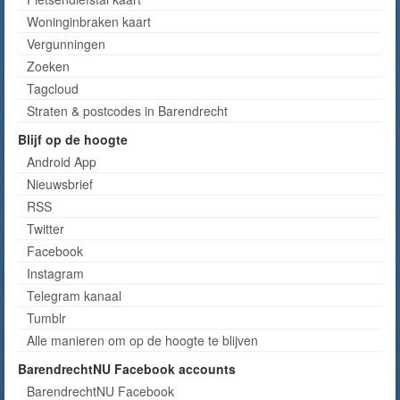
Woninginbraken kaart
Vergunningen
Zoeken
Tagcloud
Straten & postcodes in Barendrecht
Blijf op de hoogte
Android App
Nieuwsbrief
RSS
Twitter
Facebook
Instagram
Telegram kanaal
Tumblr
Alle manieren om op de hoogte te blijven
BarendrechtNU Facebook accounts
BarendrechtNU Facebook