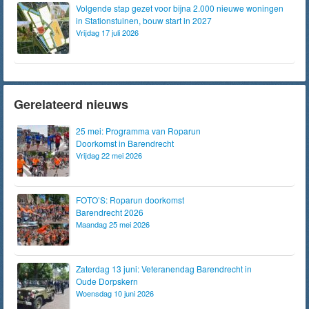
Volgende stap gezet voor bijna 2.000 nieuwe woningen
in Stationstuinen, bouw start in 2027
Vrijdag 17 juli 2026
Gerelateerd nieuws
25 mei: Programma van Roparun
Doorkomst in Barendrecht
Vrijdag 22 mei 2026
FOTO’S: Roparun doorkomst
Barendrecht 2026
Maandag 25 mei 2026
Zaterdag 13 juni: Veteranendag Barendrecht in
Oude Dorpskern
Woensdag 10 juni 2026