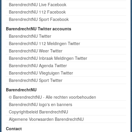
BarendrechtNU Live Facebook
BarendrechtNU 112 Facebook
BarendrechtNU Sport Facebook
BarendrechtNU Twitter accounts
BarendrechtNU Twitter
BarendrechtNU 112 Meldingen Twitter
BarendrechtNU Weer Twitter
BarendrechtNU Inbraak Meldingen Twitter
BarendrechtNU Agenda Twitter
BarendrechtNU Vliegtuigen Twitter
BarendrechtNU Sport Twitter
BarendrechtNU
© BarendrechtNU - Alle rechten voorbehouden
BarendrechtNU logo's en banners
Copyrightbeleid BarendrechtNU
Algemene Voorwaarden BarendrechtNU
Contact