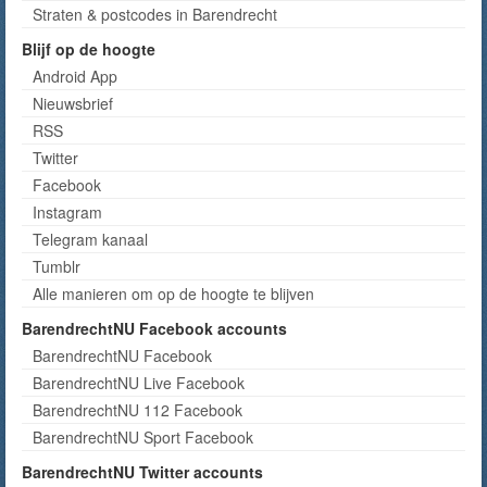
Straten & postcodes in Barendrecht
Blijf op de hoogte
Android App
Nieuwsbrief
RSS
Twitter
Facebook
Instagram
Telegram kanaal
Tumblr
Alle manieren om op de hoogte te blijven
BarendrechtNU Facebook accounts
BarendrechtNU Facebook
BarendrechtNU Live Facebook
BarendrechtNU 112 Facebook
BarendrechtNU Sport Facebook
BarendrechtNU Twitter accounts