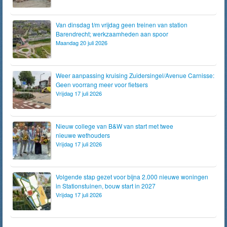
Van dinsdag t/m vrijdag geen treinen van station
Barendrecht; werkzaamheden aan spoor
Maandag 20 juli 2026
Weer aanpassing kruising Zuidersingel/Avenue Carnisse:
Geen voorrang meer voor fietsers
Vrijdag 17 juli 2026
Nieuw college van B&W van start met twee
nieuwe wethouders
Vrijdag 17 juli 2026
Volgende stap gezet voor bijna 2.000 nieuwe woningen
in Stationstuinen, bouw start in 2027
Vrijdag 17 juli 2026