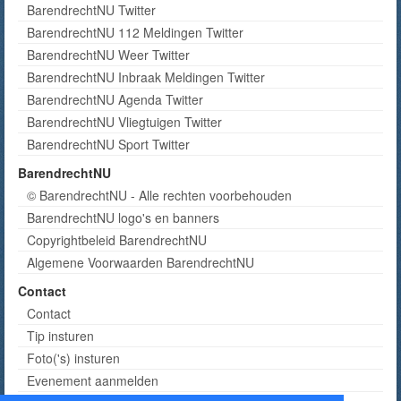
BarendrechtNU Twitter
BarendrechtNU 112 Meldingen Twitter
BarendrechtNU Weer Twitter
BarendrechtNU Inbraak Meldingen Twitter
BarendrechtNU Agenda Twitter
BarendrechtNU Vliegtuigen Twitter
BarendrechtNU Sport Twitter
BarendrechtNU
© BarendrechtNU - Alle rechten voorbehouden
BarendrechtNU logo's en banners
Copyrightbeleid BarendrechtNU
Algemene Voorwaarden BarendrechtNU
Contact
Contact
Tip insturen
Foto('s) insturen
Evenement aanmelden