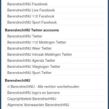
BarendrechtNU Facebook
BarendrechtNU Live Facebook
BarendrechtNU 112 Facebook
BarendrechtNU Sport Facebook
BarendrechtNU Twitter accounts
BarendrechtNU Twitter
BarendrechtNU 112 Meldingen Twitter
BarendrechtNU Weer Twitter
BarendrechtNU Inbraak Meldingen Twitter
BarendrechtNU Agenda Twitter
BarendrechtNU Vliegtuigen Twitter
BarendrechtNU Sport Twitter
BarendrechtNU
© BarendrechtNU - Alle rechten voorbehouden
BarendrechtNU logo's en banners
Copyrightbeleid BarendrechtNU
Algemene Voorwaarden BarendrechtNU