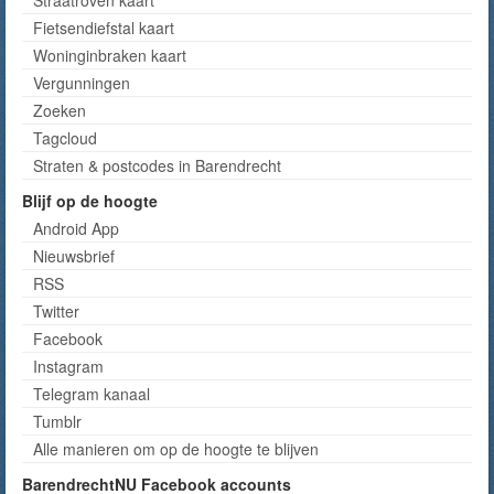
Fietsendiefstal kaart
Woninginbraken kaart
Vergunningen
Zoeken
Tagcloud
Straten & postcodes in Barendrecht
Blijf op de hoogte
Android App
Nieuwsbrief
RSS
Twitter
Facebook
Instagram
Telegram kanaal
Tumblr
Alle manieren om op de hoogte te blijven
BarendrechtNU Facebook accounts