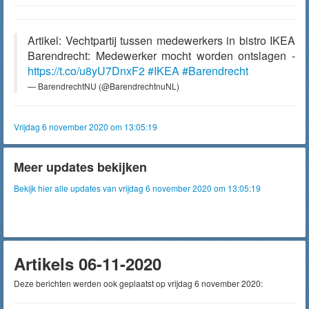
Artikel: Vechtpartij tussen medewerkers in bistro IKEA
Barendrecht: Medewerker mocht worden ontslagen -
https://t.co/u8yU7DnxF2
#IKEA
#Barendrecht
— BarendrechtNU (@BarendrechtnuNL)
Vrijdag 6 november 2020 om 13:05:19
Meer updates bekijken
Bekijk hier alle updates van vrijdag 6 november 2020 om 13:05:19
Artikels 06-11-2020
Deze berichten werden ook geplaatst op vrijdag 6 november 2020: