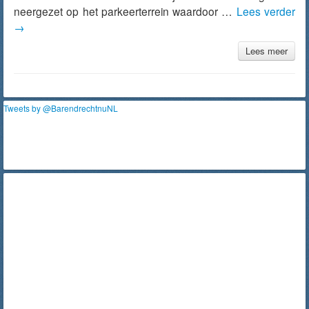
neergezet op het parkeerterrein waardoor …
Lees verder
→
Lees meer
Tweets by @BarendrechtnuNL