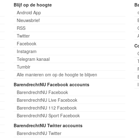
Blijf op de hoogte
B
Android App
Nieuwsbrief
RSS
Twitter
Facebook
C
Instagram
Telegram kanaal
Tumblr
Alle manieren om op de hoogte te blijven
BarendrechtNU Facebook accounts
BarendrechtNU Facebook
BarendrechtNU Live Facebook
BarendrechtNU 112 Facebook
BarendrechtNU Sport Facebook
BarendrechtNU Twitter accounts
BarendrechtNU Twitter