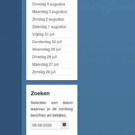
Dinsdag 4 augustus
Maandag 3 augustus
Zondag 2 augustus
Zaterdag 1 augustus
Vrijdag 31 juli
Donderdag 30 juli
Woensdag 29 juli
Dinsdag 28 juli
Maandag 27 juli
Zondag 26 juli
Zoeken
Selecteer een datum
waarvan je de miniblog
berichten wil bekijken.