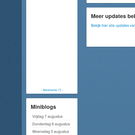
Meer updates be
Bekijk hier alle updates
-
Advertentie (?)
-
Miniblogs
Vrijdag 7 augustus
Donderdag 6 augustus
Woensdag 5 augustus