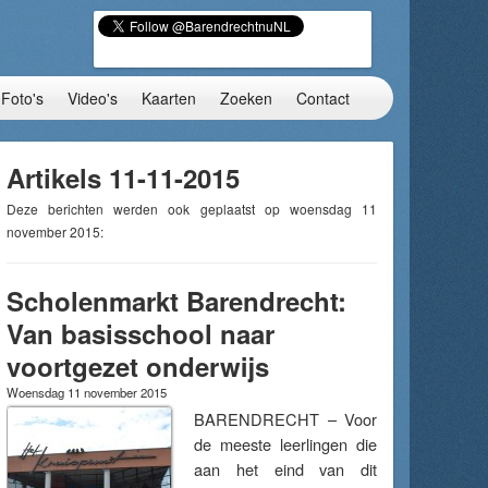
Foto's
Video's
Kaarten
Zoeken
Contact
Artikels 11-11-2015
Deze berichten werden ook geplaatst op woensdag 11
november 2015:
Scholenmarkt Barendrecht:
Van basisschool naar
voortgezet onderwijs
Woensdag 11 november 2015
BARENDRECHT – Voor
de meeste leerlingen die
aan het eind van dit