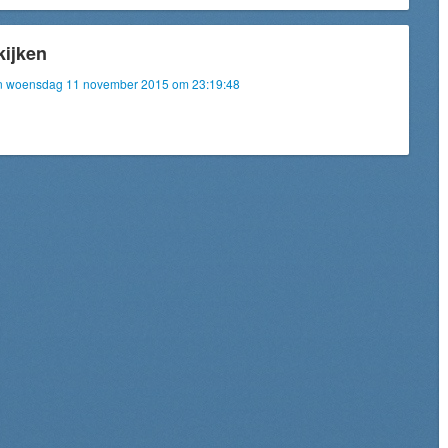
kijken
 van woensdag 11 november 2015 om 23:19:48