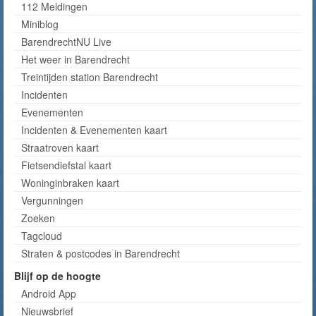
112 Meldingen
Miniblog
BarendrechtNU Live
Het weer in Barendrecht
Treintijden station Barendrecht
Incidenten
Evenementen
Incidenten & Evenementen kaart
Straatroven kaart
Fietsendiefstal kaart
Woninginbraken kaart
Vergunningen
Zoeken
Tagcloud
Straten & postcodes in Barendrecht
Blijf op de hoogte
Android App
Nieuwsbrief