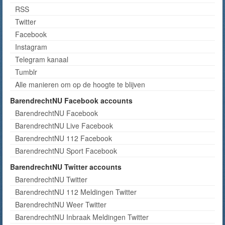
RSS
Twitter
Facebook
Instagram
Telegram kanaal
Tumblr
Alle manieren om op de hoogte te blijven
BarendrechtNU Facebook accounts
BarendrechtNU Facebook
BarendrechtNU Live Facebook
BarendrechtNU 112 Facebook
BarendrechtNU Sport Facebook
BarendrechtNU Twitter accounts
BarendrechtNU Twitter
BarendrechtNU 112 Meldingen Twitter
BarendrechtNU Weer Twitter
BarendrechtNU Inbraak Meldingen Twitter