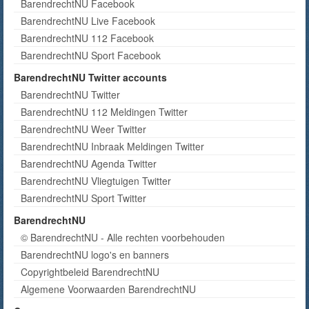
BarendrechtNU Facebook
BarendrechtNU Live Facebook
BarendrechtNU 112 Facebook
BarendrechtNU Sport Facebook
BarendrechtNU Twitter accounts
BarendrechtNU Twitter
BarendrechtNU 112 Meldingen Twitter
BarendrechtNU Weer Twitter
BarendrechtNU Inbraak Meldingen Twitter
BarendrechtNU Agenda Twitter
BarendrechtNU Vliegtuigen Twitter
BarendrechtNU Sport Twitter
BarendrechtNU
© BarendrechtNU - Alle rechten voorbehouden
BarendrechtNU logo's en banners
Copyrightbeleid BarendrechtNU
Algemene Voorwaarden BarendrechtNU