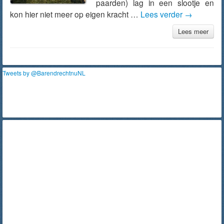
paarden) lag in een slootje en
kon hier niet meer op eigen kracht …
Lees verder
→
Lees meer
Tweets by @BarendrechtnuNL