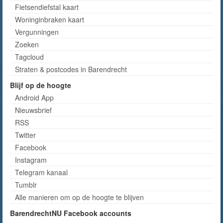
Fietsendiefstal kaart
Woninginbraken kaart
Vergunningen
Zoeken
Tagcloud
Straten & postcodes in Barendrecht
Blijf op de hoogte
Android App
Nieuwsbrief
RSS
Twitter
Facebook
Instagram
Telegram kanaal
Tumblr
Alle manieren om op de hoogte te blijven
BarendrechtNU Facebook accounts