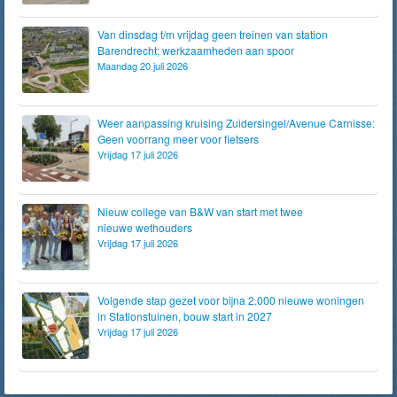
Van dinsdag t/m vrijdag geen treinen van station
Barendrecht; werkzaamheden aan spoor
Maandag 20 juli 2026
Weer aanpassing kruising Zuidersingel/Avenue Carnisse:
Geen voorrang meer voor fietsers
Vrijdag 17 juli 2026
Nieuw college van B&W van start met twee
nieuwe wethouders
Vrijdag 17 juli 2026
Volgende stap gezet voor bijna 2.000 nieuwe woningen
in Stationstuinen, bouw start in 2027
Vrijdag 17 juli 2026