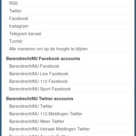
RSS
Twitter
Facebook
Instagram
Telegram kanaal
Tumblr
Alle manieren om op de hoogte te blijven
BarendrechtNU Facebook accounts
BarendrechtNU Facebook
BarendrechtNU Live Facebook
BarendrechtNU 112 Facebook
BarendrechtNU Sport Facebook
BarendrechtNU Twitter accounts
BarendrechtNU Twitter
BarendrechtNU 112 Meldingen Twitter
BarendrechtNU Weer Twitter
BarendrechtNU Inbraak Meldingen Twitter