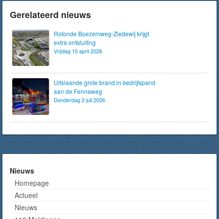
Gerelateerd nieuws
Rotonde Boezemweg-Ziedewij krijgt
extra ontsluiting
Vrijdag 10 april 2026
Uitslaande grote brand in bedrijfspand
aan de Fennaweg
Donderdag 2 juli 2026
Nieuws
Homepage
Actueel
Nieuws