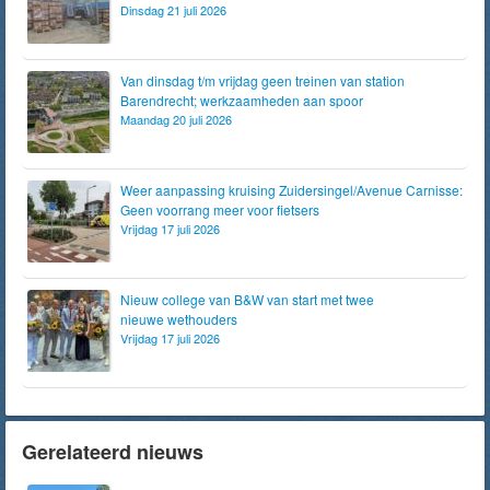
Dinsdag 21 juli 2026
Van dinsdag t/m vrijdag geen treinen van station
Barendrecht; werkzaamheden aan spoor
Maandag 20 juli 2026
Weer aanpassing kruising Zuidersingel/Avenue Carnisse:
Geen voorrang meer voor fietsers
Vrijdag 17 juli 2026
Nieuw college van B&W van start met twee
nieuwe wethouders
Vrijdag 17 juli 2026
Gerelateerd nieuws