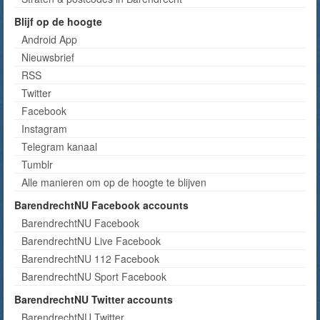
Blijf op de hoogte
Android App
Nieuwsbrief
RSS
Twitter
Facebook
Instagram
Telegram kanaal
Tumblr
Alle manieren om op de hoogte te blijven
BarendrechtNU Facebook accounts
BarendrechtNU Facebook
BarendrechtNU Live Facebook
BarendrechtNU 112 Facebook
BarendrechtNU Sport Facebook
BarendrechtNU Twitter accounts
BarendrechtNU Twitter