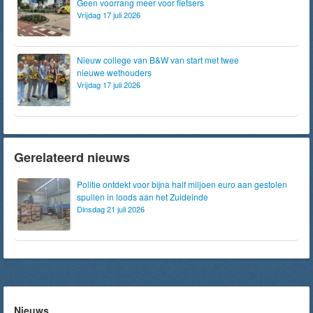
Geen voorrang meer voor fietsers
Vrijdag 17 juli 2026
Nieuw college van B&W van start met twee
nieuwe wethouders
Vrijdag 17 juli 2026
Gerelateerd nieuws
Politie ontdekt voor bijna half miljoen euro aan gestolen
spullen in loods aan het Zuideinde
Dinsdag 21 juli 2026
Nieuws