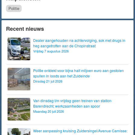
Politie
Recent nieuws
Dealer aangehouden na achtervolging, sok met drugs in
heg aangetroffen aan de Chopinstraat
Vrijdag 7 augustus 2026
Politie ontdekt voor bijna half miljoen euro aan gestolen
spullen in loods aan het Zuideinde
Dinsdag 21 juli 2026
Van dinsdag t/m vrijdag geen treinen van station
Barendrecht; werkzaamheden aan spoor
Maandag 20 juli 2026
Weer aanpassing kruising Zuidersingel/Avenue Carnisse: