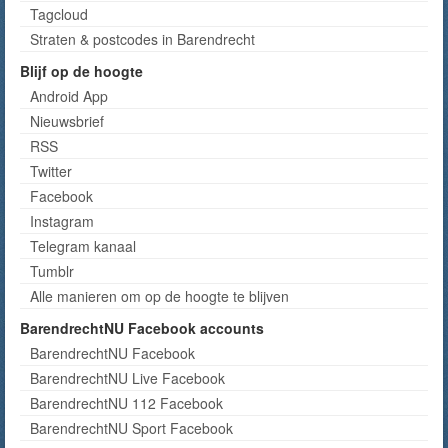
Tagcloud
Straten & postcodes in Barendrecht
Blijf op de hoogte
Android App
Nieuwsbrief
RSS
Twitter
Facebook
Instagram
Telegram kanaal
Tumblr
Alle manieren om op de hoogte te blijven
BarendrechtNU Facebook accounts
BarendrechtNU Facebook
BarendrechtNU Live Facebook
BarendrechtNU 112 Facebook
BarendrechtNU Sport Facebook