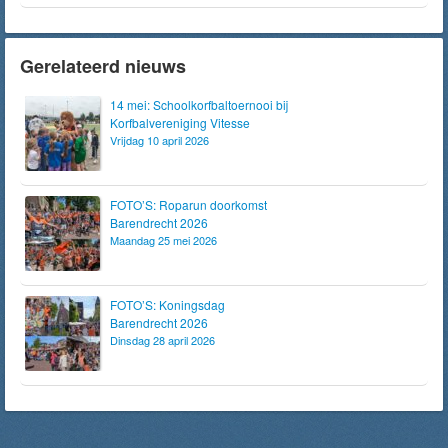
Gerelateerd nieuws
14 mei: Schoolkorfbaltoernooi bij
Korfbalvereniging Vitesse
Vrijdag 10 april 2026
FOTO’S: Roparun doorkomst
Barendrecht 2026
Maandag 25 mei 2026
FOTO’S: Koningsdag
Barendrecht 2026
Dinsdag 28 april 2026