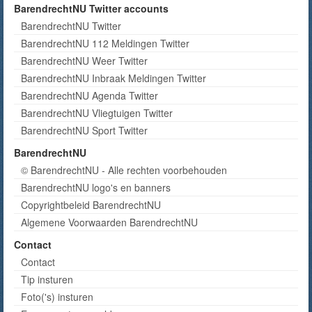
BarendrechtNU Twitter accounts
BarendrechtNU Twitter
BarendrechtNU 112 Meldingen Twitter
BarendrechtNU Weer Twitter
BarendrechtNU Inbraak Meldingen Twitter
BarendrechtNU Agenda Twitter
BarendrechtNU Vliegtuigen Twitter
BarendrechtNU Sport Twitter
BarendrechtNU
© BarendrechtNU - Alle rechten voorbehouden
BarendrechtNU logo's en banners
Copyrightbeleid BarendrechtNU
Algemene Voorwaarden BarendrechtNU
Contact
Contact
Tip insturen
Foto('s) insturen