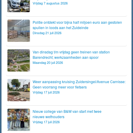
Vrijdag 7 augustus 2026
Politie ontdekt voor bijna half miljoen euro aan gestolen
spullen in loods aan het Zuideinde
Dinsdag 21 juli 2026
Van dinsdag t/m vrijdag geen treinen van station
Barendrecht; werkzaamheden aan spoor
Maandag 20 juli 2026
Weer aanpassing kruising Zuidersingel/Avenue Carnisse:
Geen voorrang meer voor fietsers
Vrijdag 17 juli 2026
Nieuw college van B&W van start met twee
nieuwe wethouders
Vrijdag 17 juli 2026