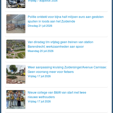
Vrijdag 7 augustus 2026
Politie ontdekt voor bijna half miljoen euro aan gestolen
spullen in loods aan het Zuideinde
Dinsdag 21 juli 2026
Van dinsdag t/m vrijdag geen treinen van station
Barendrecht; werkzaamheden aan spoor
Maandag 20 juli 2026
Weer aanpassing kruising Zuidersingel/Avenue Carnisse:
Geen voorrang meer voor fietsers
Vrijdag 17 juli 2026
Nieuw college van B&W van start met twee
nieuwe wethouders
Vrijdag 17 juli 2026