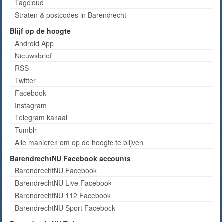
Tagcloud
Straten & postcodes in Barendrecht
Blijf op de hoogte
Android App
Nieuwsbrief
RSS
Twitter
Facebook
Instagram
Telegram kanaal
Tumblr
Alle manieren om op de hoogte te blijven
BarendrechtNU Facebook accounts
BarendrechtNU Facebook
BarendrechtNU Live Facebook
BarendrechtNU 112 Facebook
BarendrechtNU Sport Facebook