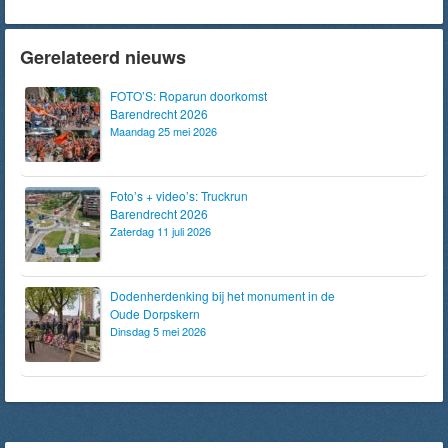
Gerelateerd nieuws
FOTO’S: Roparun doorkomst
Barendrecht 2026
Maandag 25 mei 2026
Foto’s + video’s: Truckrun
Barendrecht 2026
Zaterdag 11 juli 2026
Dodenherdenking bij het monument in de
Oude Dorpskern
Dinsdag 5 mei 2026