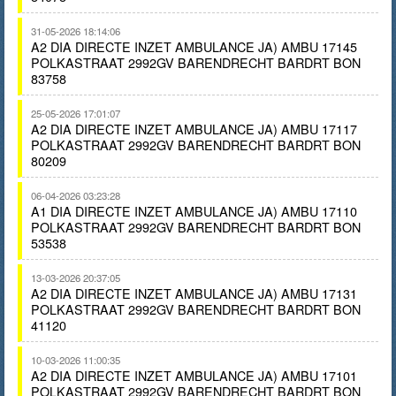
31-05-2026 18:14:06
A2 DIA DIRECTE INZET AMBULANCE JA) AMBU 17145
POLKASTRAAT 2992GV BARENDRECHT BARDRT BON
83758
25-05-2026 17:01:07
A2 DIA DIRECTE INZET AMBULANCE JA) AMBU 17117
POLKASTRAAT 2992GV BARENDRECHT BARDRT BON
80209
06-04-2026 03:23:28
A1 DIA DIRECTE INZET AMBULANCE JA) AMBU 17110
POLKASTRAAT 2992GV BARENDRECHT BARDRT BON
53538
13-03-2026 20:37:05
A2 DIA DIRECTE INZET AMBULANCE JA) AMBU 17131
POLKASTRAAT 2992GV BARENDRECHT BARDRT BON
41120
10-03-2026 11:00:35
A2 DIA DIRECTE INZET AMBULANCE JA) AMBU 17101
POLKASTRAAT 2992GV BARENDRECHT BARDRT BON