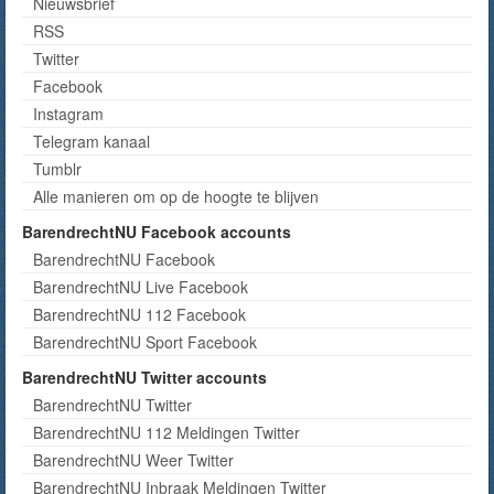
Nieuwsbrief
RSS
Twitter
Facebook
Instagram
Telegram kanaal
Tumblr
Alle manieren om op de hoogte te blijven
BarendrechtNU Facebook accounts
BarendrechtNU Facebook
BarendrechtNU Live Facebook
BarendrechtNU 112 Facebook
BarendrechtNU Sport Facebook
BarendrechtNU Twitter accounts
BarendrechtNU Twitter
BarendrechtNU 112 Meldingen Twitter
BarendrechtNU Weer Twitter
BarendrechtNU Inbraak Meldingen Twitter