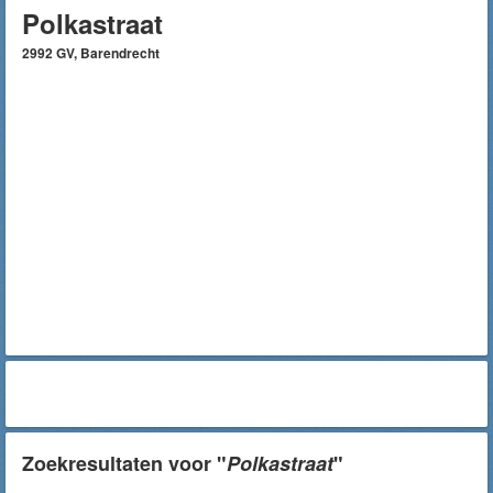
Polkastraat
2992 GV, Barendrecht
Zoekresultaten voor "
Polkastraat
"