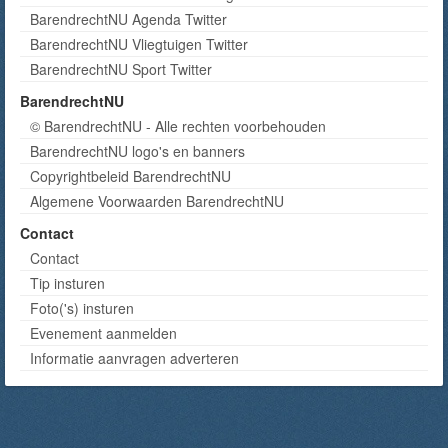
BarendrechtNU Agenda Twitter
BarendrechtNU Vliegtuigen Twitter
BarendrechtNU Sport Twitter
BarendrechtNU
© BarendrechtNU - Alle rechten voorbehouden
BarendrechtNU logo's en banners
Copyrightbeleid BarendrechtNU
Algemene Voorwaarden BarendrechtNU
Contact
Contact
Tip insturen
Foto('s) insturen
Evenement aanmelden
Informatie aanvragen adverteren