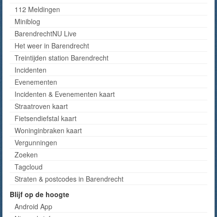
112 Meldingen
Miniblog
BarendrechtNU Live
Het weer in Barendrecht
Treintijden station Barendrecht
Incidenten
Evenementen
Incidenten & Evenementen kaart
Straatroven kaart
Fietsendiefstal kaart
Woninginbraken kaart
Vergunningen
Zoeken
Tagcloud
Straten & postcodes in Barendrecht
Blijf op de hoogte
Android App