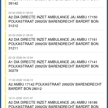
39142
23-02-2026 21:30:43
A2 DIA DIRECTE INZET AMBULANCE JA) AMBU 17150
POLKASTRAAT 2992GV BARENDRECHT BARDRT BON
31212
23-02-2026 21:29:32
A2 DIA DIRECTE INZET AMBULANCE JA) AMBU 17161
POLKASTRAAT 2992GV BARENDRECHT BARDRT BON
31211
22-02-2026 04:15:54
A1 DIA DIRECTE INZET AMBULANCE JA) AMBU 17141
POLKASTRAAT 2992GV BARENDRECHT BARDRT BON
30279
17-02-2026 19:46:13
A2 AMBU 17142 POLKASTRAAT 2992GV BARENDRECHT
BARDRT BON 28012
12-01-2026 19:21:37
A2 DIA DIRECTE INZET AMBULANCE JA) AMBU 18186
POLKASTRAAT 2992GV BARENDRECHT BARDRT BON