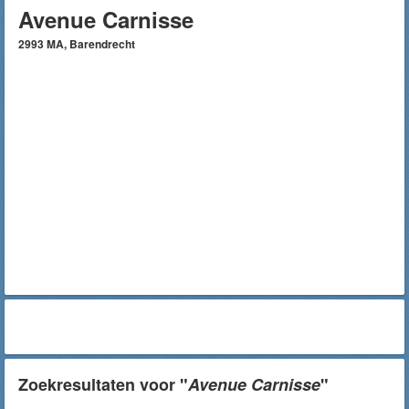
Avenue Carnisse
2993 MA, Barendrecht
Zoekresultaten voor "
Avenue Carnisse
"