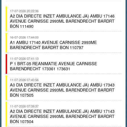
17-07-2026 20:22:36
A2 DIA DIRECTE INZET AMBULANCE JA) AMBU 17146
AVENUE CARNISSE 2993ML BARENDRECHT BARDRT
BON 111490
16-07-2026 17:44:00
A1 AMBU 17140 AVENUE CARNISSE 2993ME
BARENDRECHT BARDRT BON 110797
11-07-2026 07:41:13
P 1 BRT-05 REANIMATIE AVENUE CARNISSE
BARENDRECHT 173361 173631
11-07-2026 07:40:56
A0 DIA DIRECTE INZET AMBULANCE JA) AMBU 17343
AVENUE CARNISSE 2993ML BARENDRECHT BARDRT
BON 107505
11-07-2026 07:39:37
A2 DIA DIRECTE INZET AMBULANCE JA) AMBU 17143
AVENUE CARNISSE 2993ML BARENDRECHT BARDRT
BON 107504