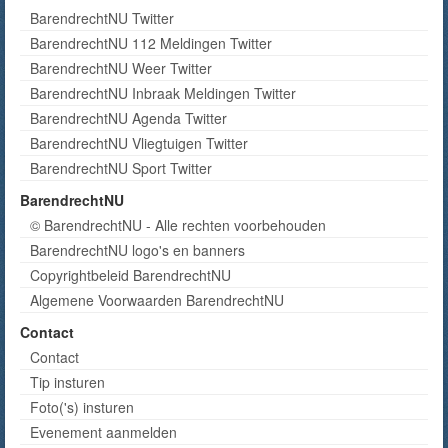
BarendrechtNU Twitter
BarendrechtNU 112 Meldingen Twitter
BarendrechtNU Weer Twitter
BarendrechtNU Inbraak Meldingen Twitter
BarendrechtNU Agenda Twitter
BarendrechtNU Vliegtuigen Twitter
BarendrechtNU Sport Twitter
BarendrechtNU
© BarendrechtNU - Alle rechten voorbehouden
BarendrechtNU logo's en banners
Copyrightbeleid BarendrechtNU
Algemene Voorwaarden BarendrechtNU
Contact
Contact
Tip insturen
Foto('s) insturen
Evenement aanmelden