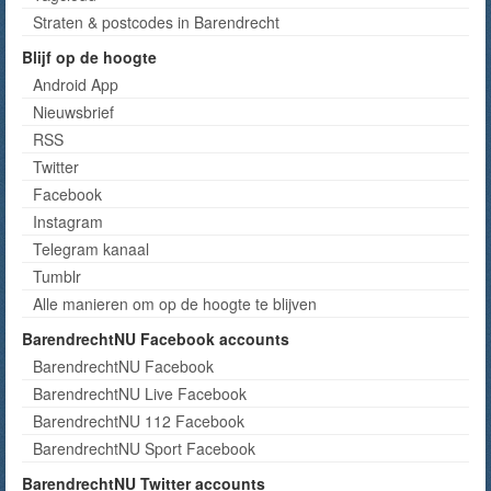
Straten & postcodes in Barendrecht
Blijf op de hoogte
Android App
Nieuwsbrief
RSS
Twitter
Facebook
Instagram
Telegram kanaal
Tumblr
Alle manieren om op de hoogte te blijven
BarendrechtNU Facebook accounts
BarendrechtNU Facebook
BarendrechtNU Live Facebook
BarendrechtNU 112 Facebook
BarendrechtNU Sport Facebook
BarendrechtNU Twitter accounts