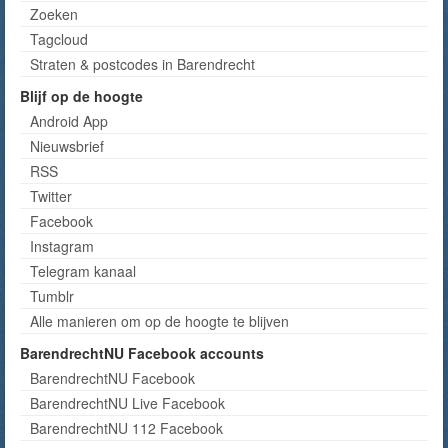
Zoeken
Tagcloud
Straten & postcodes in Barendrecht
Blijf op de hoogte
Android App
Nieuwsbrief
RSS
Twitter
Facebook
Instagram
Telegram kanaal
Tumblr
Alle manieren om op de hoogte te blijven
BarendrechtNU Facebook accounts
BarendrechtNU Facebook
BarendrechtNU Live Facebook
BarendrechtNU 112 Facebook