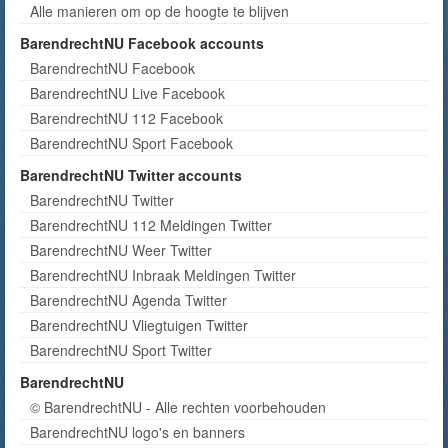
Alle manieren om op de hoogte te blijven
BarendrechtNU Facebook accounts
BarendrechtNU Facebook
BarendrechtNU Live Facebook
BarendrechtNU 112 Facebook
BarendrechtNU Sport Facebook
BarendrechtNU Twitter accounts
BarendrechtNU Twitter
BarendrechtNU 112 Meldingen Twitter
BarendrechtNU Weer Twitter
BarendrechtNU Inbraak Meldingen Twitter
BarendrechtNU Agenda Twitter
BarendrechtNU Vliegtuigen Twitter
BarendrechtNU Sport Twitter
BarendrechtNU
© BarendrechtNU - Alle rechten voorbehouden
BarendrechtNU logo's en banners