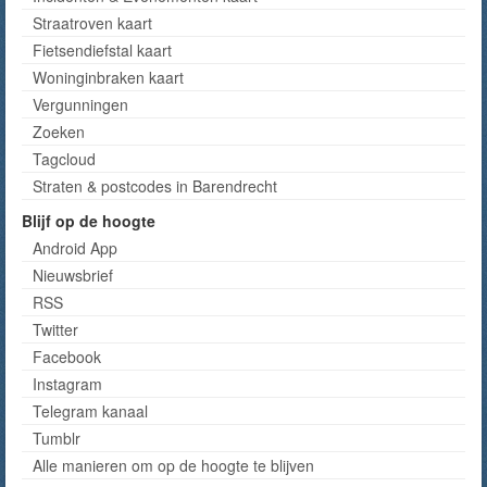
Straatroven kaart
Fietsendiefstal kaart
Woninginbraken kaart
Vergunningen
Zoeken
Tagcloud
Straten & postcodes in Barendrecht
Blijf op de hoogte
Android App
Nieuwsbrief
RSS
Twitter
Facebook
Instagram
Telegram kanaal
Tumblr
Alle manieren om op de hoogte te blijven