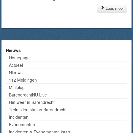
Lees meer
Nieuws
Homepage
Actueel
Nieuws
112 Meldingen
Miniblog
BarendrechtNU Live
Het weer in Barendrecht
Treintijden station Barendrecht
Incidenten
Evenementen
Incidenten & Evenementen kaart