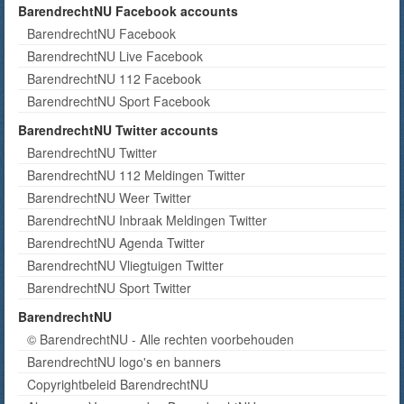
BarendrechtNU Facebook accounts
BarendrechtNU Facebook
BarendrechtNU Live Facebook
BarendrechtNU 112 Facebook
BarendrechtNU Sport Facebook
BarendrechtNU Twitter accounts
BarendrechtNU Twitter
BarendrechtNU 112 Meldingen Twitter
BarendrechtNU Weer Twitter
BarendrechtNU Inbraak Meldingen Twitter
BarendrechtNU Agenda Twitter
BarendrechtNU Vliegtuigen Twitter
BarendrechtNU Sport Twitter
BarendrechtNU
© BarendrechtNU - Alle rechten voorbehouden
BarendrechtNU logo's en banners
Copyrightbeleid BarendrechtNU