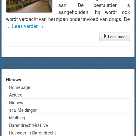
aan. De bestuurder is
aangehouden, hij wordt ook
wordt verdacht van het rijden onder invloed van drugs. De
…
Lees verder
→
Lees meer
Nieuws
Homepage
Actueel
Nieuws
112 Meldingen
Miniblog
BarendrechtNU Live
Het weer in Barendrecht