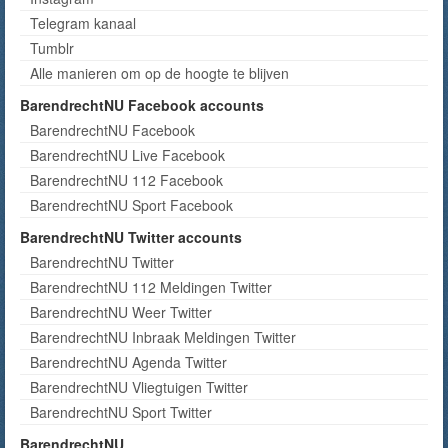
Telegram kanaal
Tumblr
Alle manieren om op de hoogte te blijven
BarendrechtNU Facebook accounts
BarendrechtNU Facebook
BarendrechtNU Live Facebook
BarendrechtNU 112 Facebook
BarendrechtNU Sport Facebook
BarendrechtNU Twitter accounts
BarendrechtNU Twitter
BarendrechtNU 112 Meldingen Twitter
BarendrechtNU Weer Twitter
BarendrechtNU Inbraak Meldingen Twitter
BarendrechtNU Agenda Twitter
BarendrechtNU Vliegtuigen Twitter
BarendrechtNU Sport Twitter
BarendrechtNU