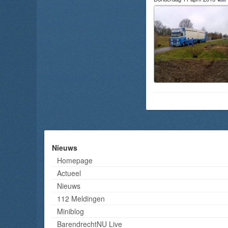
Nieuws
Homepage
Actueel
Nieuws
112 Meldingen
Miniblog
BarendrechtNU Live