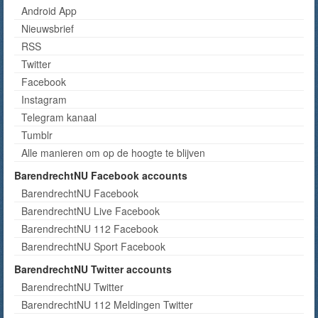
Android App
Nieuwsbrief
RSS
Twitter
Facebook
Instagram
Telegram kanaal
Tumblr
Alle manieren om op de hoogte te blijven
BarendrechtNU Facebook accounts
BarendrechtNU Facebook
BarendrechtNU Live Facebook
BarendrechtNU 112 Facebook
BarendrechtNU Sport Facebook
BarendrechtNU Twitter accounts
BarendrechtNU Twitter
BarendrechtNU 112 Meldingen Twitter