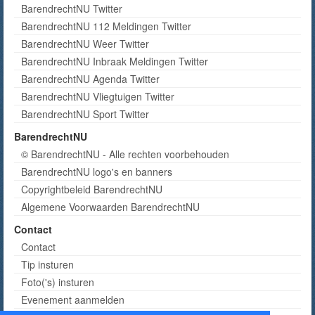
BarendrechtNU Twitter
BarendrechtNU 112 Meldingen Twitter
BarendrechtNU Weer Twitter
BarendrechtNU Inbraak Meldingen Twitter
BarendrechtNU Agenda Twitter
BarendrechtNU Vliegtuigen Twitter
BarendrechtNU Sport Twitter
BarendrechtNU
© BarendrechtNU - Alle rechten voorbehouden
BarendrechtNU logo's en banners
Copyrightbeleid BarendrechtNU
Algemene Voorwaarden BarendrechtNU
Contact
Contact
Tip insturen
Foto('s) insturen
Evenement aanmelden