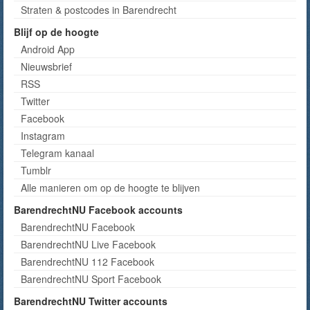
Straten & postcodes in Barendrecht
Blijf op de hoogte
Android App
Nieuwsbrief
RSS
Twitter
Facebook
Instagram
Telegram kanaal
Tumblr
Alle manieren om op de hoogte te blijven
BarendrechtNU Facebook accounts
BarendrechtNU Facebook
BarendrechtNU Live Facebook
BarendrechtNU 112 Facebook
BarendrechtNU Sport Facebook
BarendrechtNU Twitter accounts